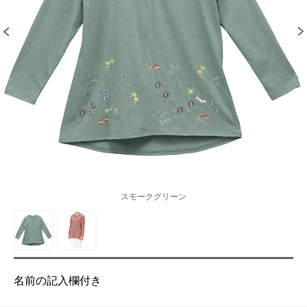
スモークグリーン
名前の記入欄付き