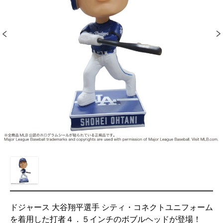
ドジャース 大谷翔平選手 シティ・コネクトユニフォーム
を着用した打者４．５インチのボブルヘッドが登場！