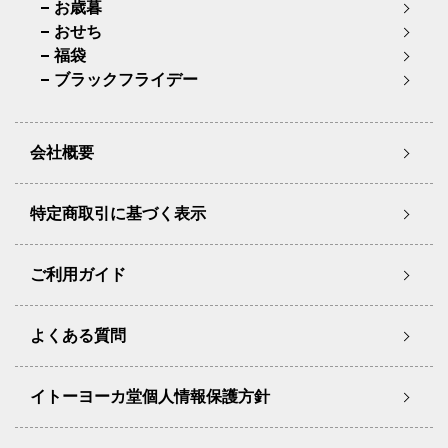
お歳暮
おせち
福袋
ブラックフライデー
会社概要
特定商取引に基づく表示
ご利用ガイド
よくある質問
イトーヨーカ堂個人情報保護方針