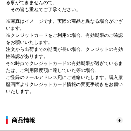
る事ができませんので、
その旨も重ねてご了承ください。
※写真はイメージです。実際の商品と異なる場合がござ
います。
※クレジットカードをご利用の場合、有効期限のご確認
をお願いいたします。
注文から出荷までの期間が長い場合、クレジットの有効
性確認があります。
その時点でクレジットカードの有効期限が過ぎているま
たは、ご利用限度額に達していた等の場合、
ご登録のメールアドレス宛にご連絡いたします。購入履
歴画面よりクレジットカード情報の変更手続きをお願い
いたします。
商品情報