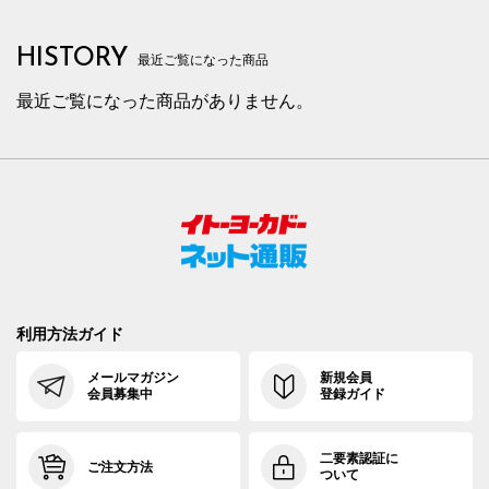
HISTORY
最近ご覧になった商品
最近ご覧になった商品がありません。
利用方法ガイド
メールマガジン
新規会員
会員募集中
登録ガイド
二要素認証に
ご注文方法
ついて