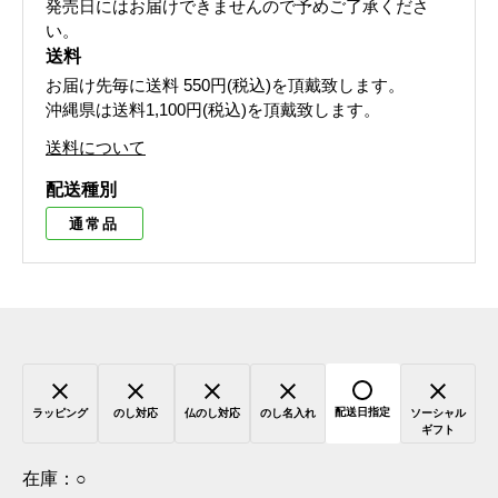
発売日にはお届けできませんので予めご了承くださ
い。
送料
お届け先毎に送料
550円(税込)
を頂戴致します。
沖縄県は送料1,100円(税込)を頂戴致します。
送料について
配送種別
通常品
配送日指定
ラッピング
のし対応
仏のし対応
のし名入れ
ソーシャル
ギフト
在庫：
○