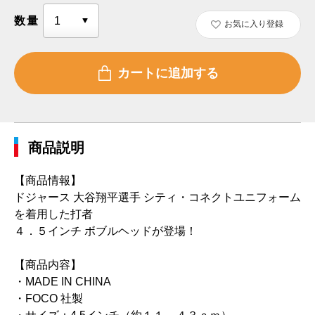
数量
お気に入り登録
商品説明
【商品情報】
ドジャース 大谷翔平選手 シティ・コネクトユニフォーム
を着用した打者
４．５インチ ボブルヘッドが登場！
【商品内容】
・MADE IN CHINA
・FOCO 社製