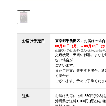
東京都千代田区
にお届けの場合
お届け予定日
08月10日（月）～08月12日（
交通状況・天候の影響や注文が集中した場合等
交通状況・天候の影響によりお
ない場合が
ございます。
またご注文が集中する場合、通
く場合が
ございます。 予めご了承くださ
お届け先毎に送料
550円(税込)
送料
沖縄県は送料1,100円(税込)を