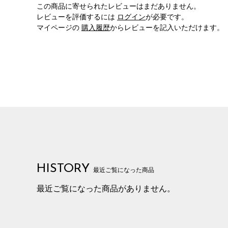
この商品に寄せられたレビューはまだありません。
レビューを評価するには
ログイン
が必要です。
マイページの
購入履歴
からレビューを記入いただけます。
HISTORY
最近ご覧になった商品
最近ご覧になった商品がありません。