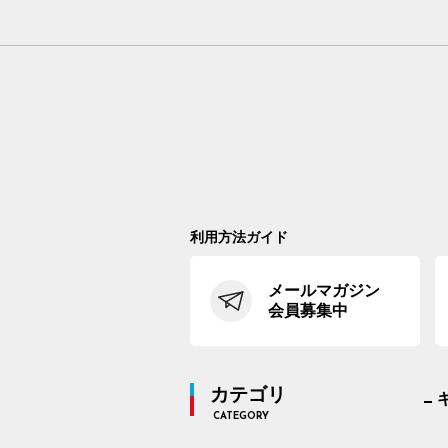
利用方法ガイド
メールマガジン
会員募集中
カテゴリ
CATEGORY