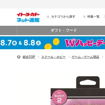
カテゴリから探す
特集一覧
ギフト・フード
総合TOP
スクール・ホビー
ゲーム・ゲーム用品