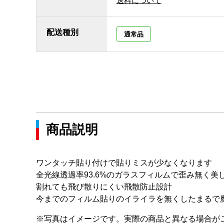
送料について
配送種別
通常品
商品説明
ワンタッチ貼り付けで貼りミスが少なくなります
全光線透過率93.6%のガラスフィルムで歪み無く
割れても飛び散りにくい飛散防止設計
今までのフィルム貼りのイライラを無くしたまるで
※写真はイメージです。実際の商品と異なる場合が