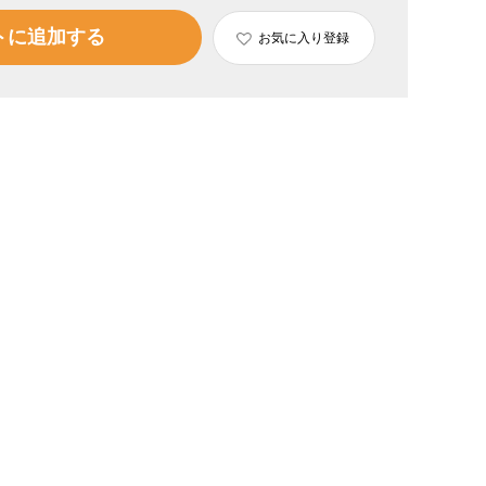
トに追加する
お気に入り登録