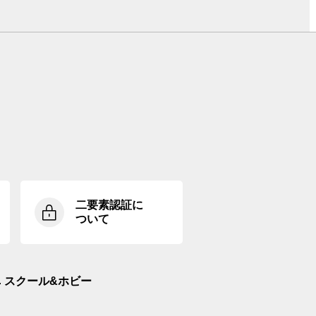
二要素認証に
ついて
スクール&ホビー