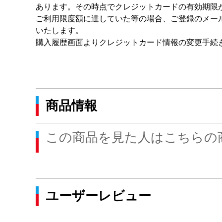
あります。その時点でクレジットカードの有効期限
ご利用限度額に達していた等の場合、ご登録のメー
いたします。
購入履歴画面よりクレジットカード情報の変更手続
商品情報
この商品を見た人はこちらの
ユーザーレビュー