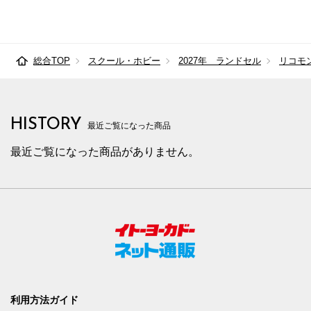
総合TOP
スクール・ホビー
2027年 ランドセル
リコモン(
HISTORY
最近ご覧になった商品
最近ご覧になった商品がありません。
利用方法ガイド