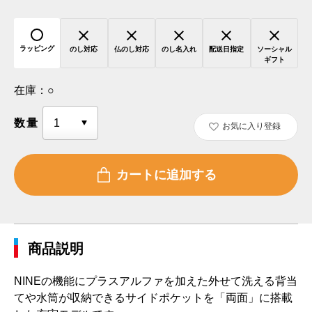
ラッピング
のし対応
仏のし対応
のし名入れ
配送日指定
ソーシャル
ギフト
在庫：
○
数量
お気に入り登録
商品説明
NINEの機能にプラスアルファを加えた外せて洗える背当
てや水筒が収納できるサイドポケットを「両面」に搭載