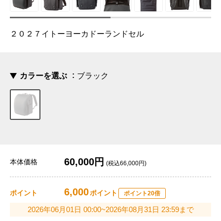
２０２７イトーヨーカドーランドセル
カラーを選ぶ
ブラック
60,000円
本体価格
(税込66,000円)
6,000
ポイント
ポイント
ポイント20倍
2026年06月01日 00:00~2026年08月31日 23:59まで