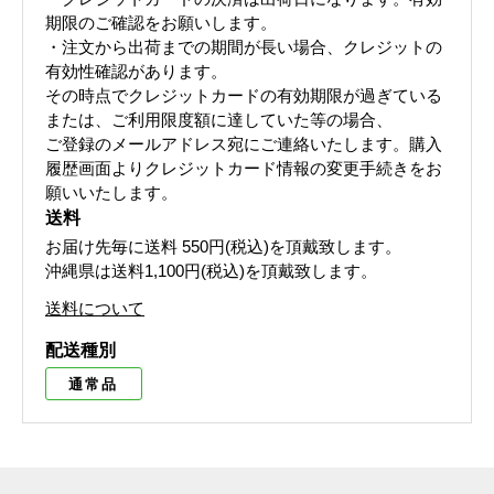
期限のご確認をお願いします。
・注文から出荷までの期間が長い場合、クレジットの
有効性確認があります。
その時点でクレジットカードの有効期限が過ぎている
または、ご利用限度額に達していた等の場合、
ご登録のメールアドレス宛にご連絡いたします。購入
履歴画面よりクレジットカード情報の変更手続きをお
願いいたします。
送料
お届け先毎に送料
550円(税込)
を頂戴致します。
沖縄県は送料1,100円(税込)を頂戴致します。
送料について
配送種別
通常品