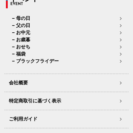
EVENT
母の日
父の日
お中元
お歳暮
おせち
福袋
ブラックフライデー
会社概要
特定商取引に基づく表示
ご利用ガイド