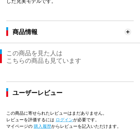
した充実モデルです。
商品情報
この商品を見た人は
こちらの商品も見ています
ユーザーレビュー
この商品に寄せられたレビューはまだありません。
レビューを評価するには
ログイン
が必要です。
マイページの
購入履歴
からレビューを記入いただけます。