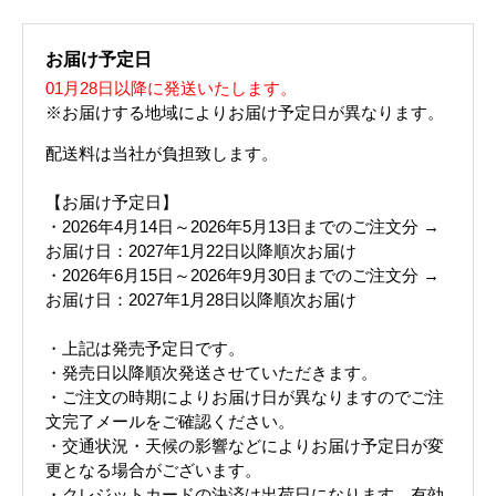
お届け予定日
01月28日以降に発送いたします。
※お届けする地域によりお届け予定日が異なります。
配送料は当社が負担致します。
【お届け予定日】
・2026年4月14日～2026年5月13日までのご注文分 →
お届け日：2027年1月22日以降順次お届け
・2026年6月15日～2026年9月30日までのご注文分 →
お届け日：2027年1月28日以降順次お届け
・上記は発売予定日です。
・発売日以降順次発送させていただきます。
・ご注文の時期によりお届け日が異なりますのでご注
文完了メールをご確認ください。
・交通状況・天候の影響などによりお届け予定日が変
更となる場合がございます。
・クレジットカードの決済は出荷日になります。有効