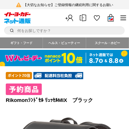
【大切なお知らせ】ご登録情報の継続利用に関するお願い
ギフト・フード
ヘルス・ビューティー
スクール・ホビー
Rikomonﾗﾝﾄﾞｾﾙ ﾘｭｯｾﾙMIX ブラック