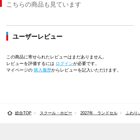
こちらの商品も見ています
ユーザーレビュー
この商品に寄せられたレビューはまだありません。
レビューを評価するには
ログイン
が必要です。
マイページの
購入履歴
からレビューを記入いただけます。
総合TOP
スクール・ホビー
2027年 ランドセル
ふわり