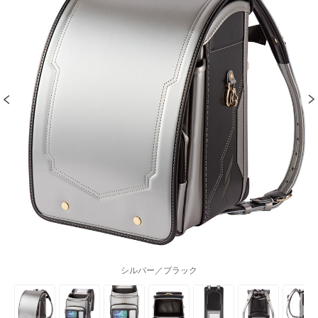
シルバー／ブラック