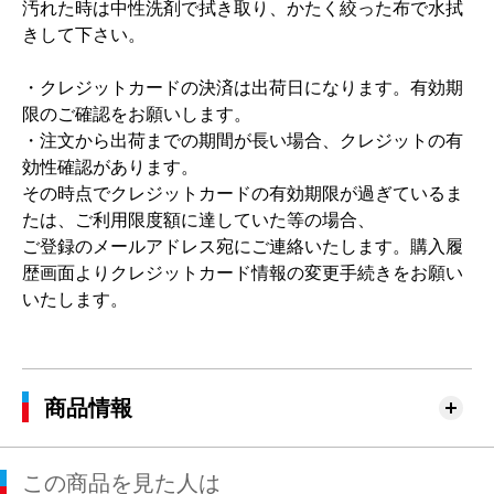
汚れた時は中性洗剤で拭き取り、かたく絞った布で水拭
きして下さい。
・クレジットカードの決済は出荷日になります。有効期
限のご確認をお願いします。
・注文から出荷までの期間が長い場合、クレジットの有
効性確認があります。
その時点でクレジットカードの有効期限が過ぎているま
たは、ご利用限度額に達していた等の場合、
ご登録のメールアドレス宛にご連絡いたします。購入履
歴画面よりクレジットカード情報の変更手続きをお願い
いたします。
商品情報
この商品を見た人は