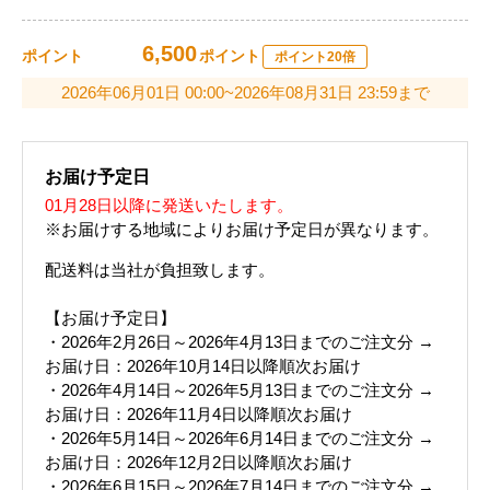
6,500
ポイント
ポイント
ポイント20倍
2026年06月01日 00:00~2026年08月31日 23:59まで
お届け予定日
01月28日以降に発送いたします。
※お届けする地域によりお届け予定日が異なります。
配送料は当社が負担致します。
【お届け予定日】
・2026年2月26日～2026年4月13日までのご注文分 →
お届け日：2026年10月14日以降順次お届け
・2026年4月14日～2026年5月13日までのご注文分 →
お届け日：2026年11月4日以降順次お届け
・2026年5月14日～2026年6月14日までのご注文分 →
お届け日：2026年12月2日以降順次お届け
・2026年6月15日～2026年7月14日までのご注文分 →