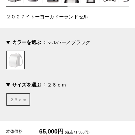
２０２７イトーヨーカドーランドセル
カラーを選ぶ
シルバー／ブラック
サイズを選ぶ
２６ｃｍ
２６ｃｍ
65,000円
本体価格
(税込71,500円)