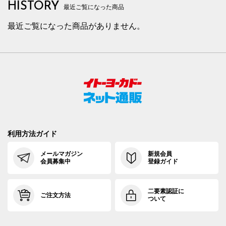
HISTORY
最近ご覧になった商品
最近ご覧になった商品がありません。
利用方法ガイド
メールマガジン
新規会員
会員募集中
登録ガイド
二要素認証に
ご注文方法
ついて