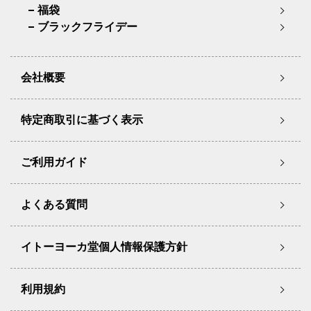
福袋
ブラックフライデー
会社概要
特定商取引に基づく表示
ご利用ガイド
よくある質問
イトーヨーカ堂個人情報保護方針
利用規約