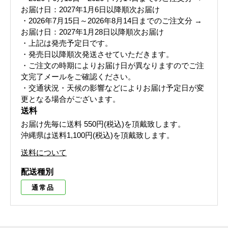
お届け日：2027年1月6日以降順次お届け
・2026年7月15日～2026年8月14日までのご注文分 →
お届け日：2027年1月28日以降順次お届け
・上記は発売予定日です。
・発売日以降順次発送させていただきます。
・ご注文の時期によりお届け日が異なりますのでご注
文完了メールをご確認ください。
・交通状況・天候の影響などによりお届け予定日が変
更となる場合がございます。
送料
お届け先毎に送料
550円(税込)
を頂戴致します。
沖縄県は送料1,100円(税込)を頂戴致します。
送料について
配送種別
通常品