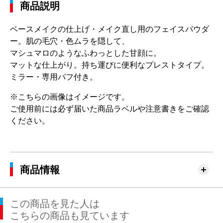
商品説明
ベースメイクの仕上げ・メイク直し用のフェイスパウダ
ー。肌の毛穴・色ムラを隠して、
マシュマロのようなふわっとした甘顔に。
マットな仕上がり。持ち運びに便利なプレストタイプ。
ミラー・専用パフ付き。
※こちらの画像はイメージです。
ご使用前には必ず届いた商品ラベルや注意書きをご確認
ください。
商品情報
この商品を見た人は
こちらの商品も見ています