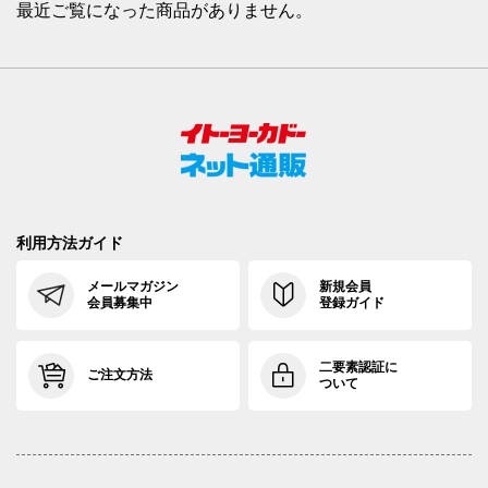
最近ご覧になった商品がありません。
利用方法ガイド
メールマガジン
新規会員
会員募集中
登録ガイド
二要素認証に
ご注文方法
ついて