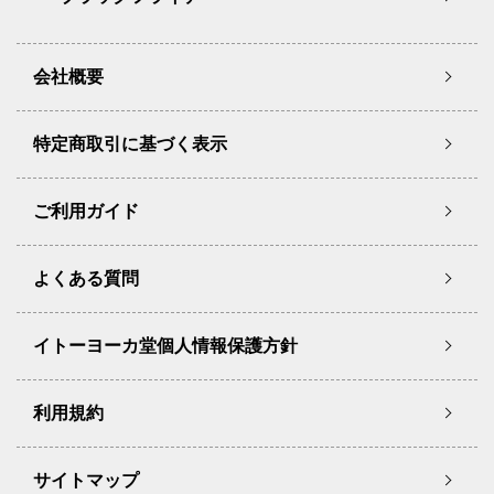
会社概要
特定商取引に基づく表示
ご利用ガイド
よくある質問
イトーヨーカ堂個人情報保護方針
利用規約
サイトマップ