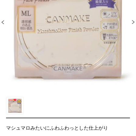
マシュマロみたいにふわふわっとした仕上がり