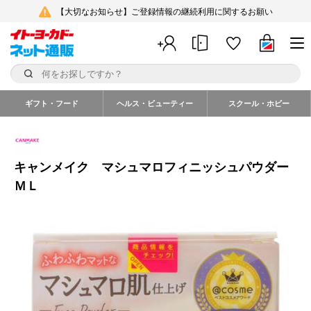
【大切なお知らせ】ご登録情報の継続利用に関するお願い
ギフト・フード
ヘルス・ビューティー
スクール・ホビー
キャンメイク マシュマロフィニッシュパウダー
ＭＬ