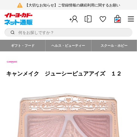
【大切なお知らせ】ご登録情報の継続利用に関するお願い
ギフト・フード
ヘルス・ビューティー
スクール・ホビー
キャンメイク ジューシーピュアアイズ １２