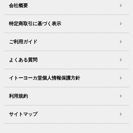
会社概要
特定商取引に基づく表示
ご利用ガイド
よくある質問
イトーヨーカ堂個人情報保護方針
利用規約
サイトマップ