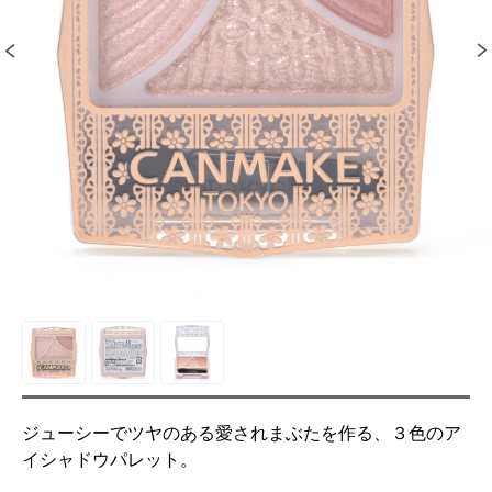
ジューシーでツヤのある愛されまぶたを作る、３色のア
イシャドウパレット。