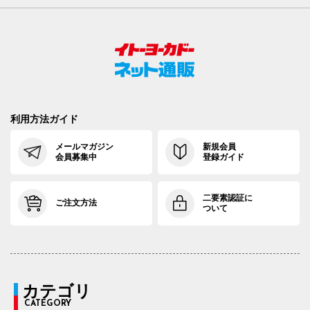
利用方法ガイド
メールマガジン
新規会員
会員募集中
登録ガイド
二要素認証に
ご注文方法
ついて
カテゴリ
CATEGORY