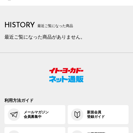
HISTORY
最近ご覧になった商品
最近ご覧になった商品がありません。
利用方法ガイド
メールマガジン
新規会員
会員募集中
登録ガイド