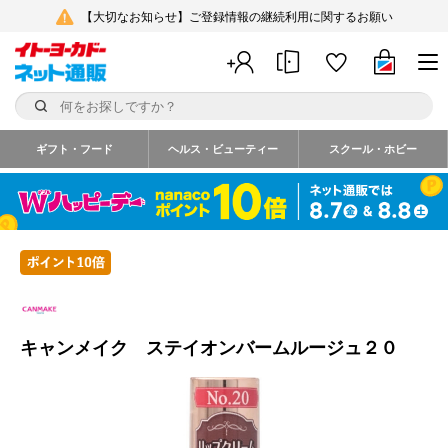
【大切なお知らせ】ご登録情報の継続利用に関するお願い
ギフト・フード
ヘルス・ビューティー
スクール・ホビー
キャンメイク ステイオンバームルージュ２０