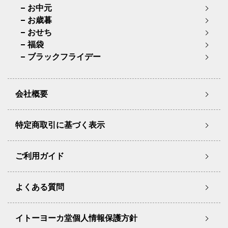
お中元
お歳暮
おせち
福袋
ブラックフライデー
会社概要
特定商取引に基づく表示
ご利用ガイド
よくある質問
イトーヨーカ堂個人情報保護方針