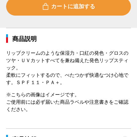
商品説明
リップクリームのような保湿力・口紅の発色・グロスの
ツヤ・ＵＶカットすべてを兼ね備えた発色リップスティ
ック。
柔軟にフィットするので、べたつかず快適なつけ心地で
す。ＳＰＦ１１・ＰＡ＋。
※こちらの画像はイメージです。
ご使用前には必ず届いた商品ラベルや注意書きをご確認
ください。