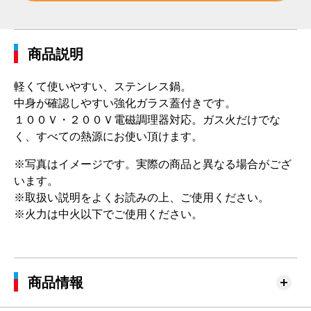
商品説明
軽くて使いやすい、ステンレス鍋。
中身が確認しやすい強化ガラス蓋付きです。
１００Ｖ・２００Ｖ電磁調理器対応。ガス火だけでな
く、すべての熱源にお使い頂けます。
※写真はイメージです。実際の商品と異なる場合がござ
います。
※取扱い説明をよくお読みの上、ご使用ください。
※火力は中火以下でご使用ください。
商品情報