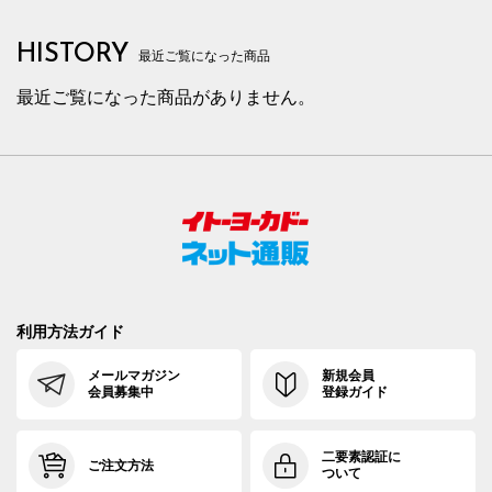
HISTORY
最近ご覧になった商品
最近ご覧になった商品がありません。
利用方法ガイド
メールマガジン
新規会員
会員募集中
登録ガイド
二要素認証に
ご注文方法
ついて