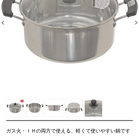
ガス火・ＩＨの両方で使える、軽くて使いやすい鍋です