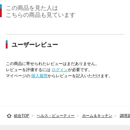
この商品を見た人は
こちらの商品も見ています
ユーザーレビュー
この商品に寄せられたレビューはまだありません。
レビューを評価するには
ログイン
が必要です。
マイページの
購入履歴
からレビューを記入いただけます。
総合TOP
ヘルス・ビューティー
ホーム＆キッチン
調理