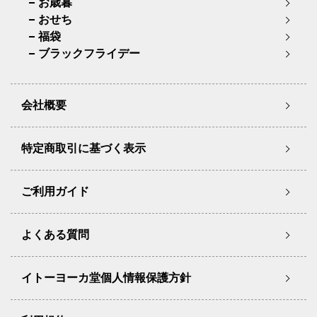
お歳暮
おせち
福袋
ブラックフライデー
会社概要
特定商取引に基づく表示
ご利用ガイド
よくある質問
イトーヨーカ堂個人情報保護方針