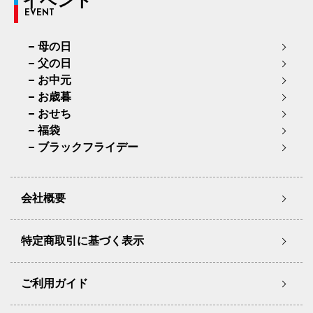
イベント
EVENT
母の日
父の日
お中元
お歳暮
おせち
福袋
ブラックフライデー
会社概要
特定商取引に基づく表示
ご利用ガイド