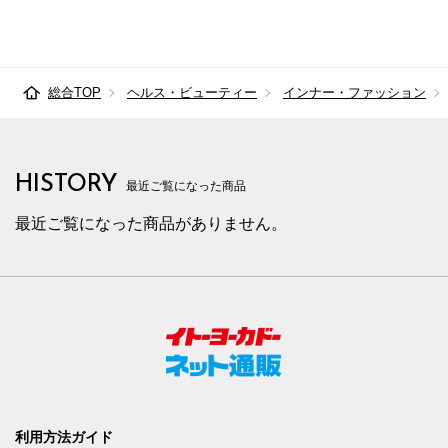
総合TOP
ヘルス・ビューティー
インナー・ファッション
HISTORY
最近ご覧になった商品
最近ご覧になった商品がありません。
利用方法ガイド