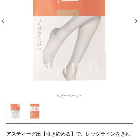
ベビーベージュ
アスティーグ圧【引き締める】で、レッグラインをきれ