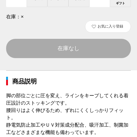
ギフト
在庫：
×
お気に入り登録
在庫なし
商品説明
脚の部位ごとに圧を変え、ラインをキープしてくれる着
圧設計のストッキングです。
腰回りはよく伸びるため、ずれにくくしっかりフィッ
ト。
静電気防止加工やＵＶ対策成分配合、吸汗加工、制菌加
工などさまざまな機能も備わっています。