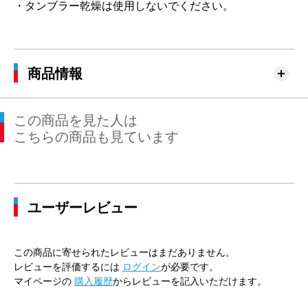
・タンブラー乾燥は使用しないでください。
商品情報
この商品を見た人は
こちらの商品も見ています
ユーザーレビュー
この商品に寄せられたレビューはまだありません。
レビューを評価するには
ログイン
が必要です。
マイページの
購入履歴
からレビューを記入いただけます。