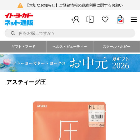
【大切なお知らせ】ご登録情報の継続利用に関するお願い
ギフト・フード
ヘルス・ビューティー
スクール・ホビー
アスティーグ圧