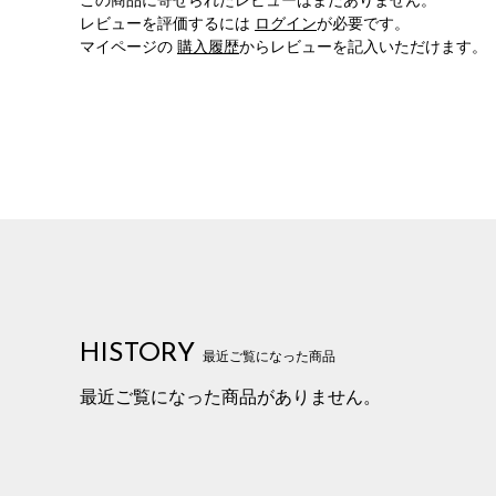
この商品に寄せられたレビューはまだありません。
レビューを評価するには
ログイン
が必要です。
マイページの
購入履歴
からレビューを記入いただけます。
HISTORY
最近ご覧になった商品
最近ご覧になった商品がありません。