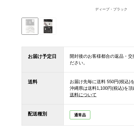
ディープ・ブラック
開封後のお客様都合の返品・交
お届け予定日
ださい。
お届け先毎に送料
550円(税込)
送料
沖縄県は送料1,100円(税込)を
送料について
配送種別
通常品