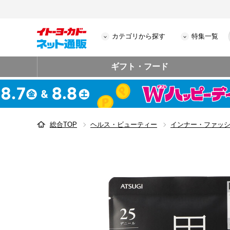
カテゴリから探す
特集一覧
ギフト・フード
総合TOP
ヘルス・ビューティー
インナー・ファッ