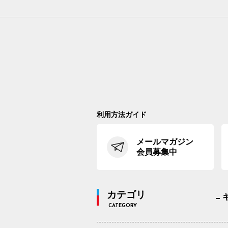
利用方法ガイド
メールマガジン
会員募集中
カテゴリ
CATEGORY