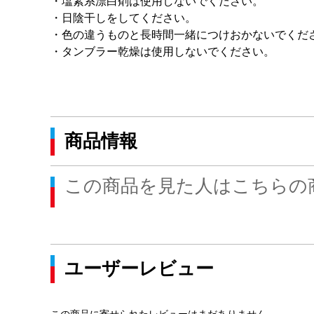
・塩素系漂白剤は使用しないでください。
・日陰干しをしてください。
・色の違うものと長時間一緒につけおかないでくだ
・タンブラー乾燥は使用しないでください。
商品情報
この商品を見た人はこちらの
ユーザーレビュー