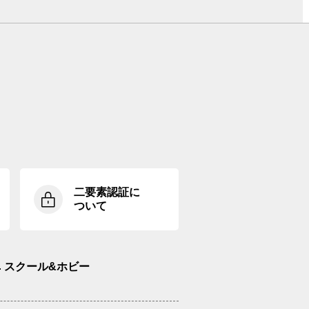
二要素認証に
ついて
スクール&ホビー