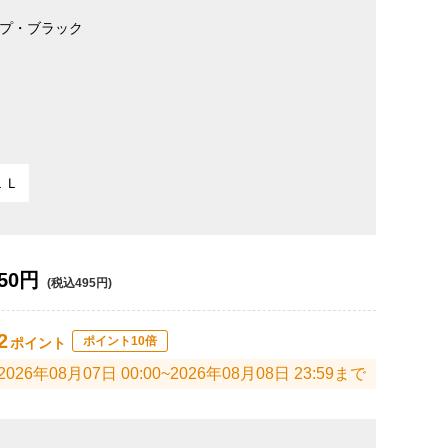
プ・ブラック
ＬＬ
50円
(税込495円)
2
ポイント10倍
ポイント
2026年08月07日 00:00~2026年08月08日 23:59まで