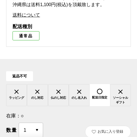
沖縄県は送料1,100円(税込)を頂戴致します。
送料について
配送種別
通常品
返品不可
配送日指定
ラッピング
のし対応
仏のし対応
のし名入れ
ソーシャル
ギフト
在庫：
○
数量
お気に入り登録