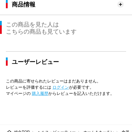
商品情報
この商品を見た人は
こちらの商品も見ています
ユーザーレビュー
この商品に寄せられたレビューはまだありません。
レビューを評価するには
ログイン
が必要です。
マイページの
購入履歴
からレビューを記入いただけます。