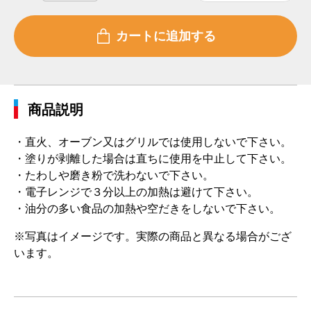
商品説明
・直火、オーブン又はグリルでは使用しないで下さい。
・塗りが剥離した場合は直ちに使用を中止して下さい。
・たわしや磨き粉で洗わないで下さい。
・電子レンジで３分以上の加熱は避けて下さい。
・油分の多い食品の加熱や空だきをしないで下さい。
※写真はイメージです。実際の商品と異なる場合がござ
います。