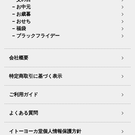
お中元
お歳暮
おせち
福袋
ブラックフライデー
会社概要
特定商取引に基づく表示
ご利用ガイド
よくある質問
イトーヨーカ堂個人情報保護方針