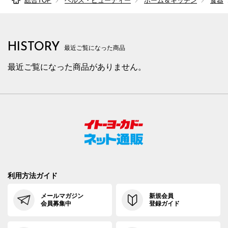
総合TOP
ヘルス・ビューティー
ホーム＆キッチン
食器
HISTORY
最近ご覧になった商品
最近ご覧になった商品がありません。
利用方法ガイド
メールマガジン
新規会員
会員募集中
登録ガイド