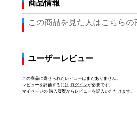
商品情報
この商品を見た人はこちらの
ユーザーレビュー
この商品に寄せられたレビューはまだありません。
レビューを評価するには
ログイン
が必要です。
マイページの
購入履歴
からレビューを記入いただけます。