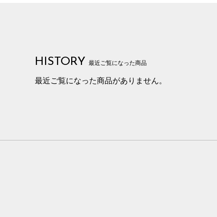
HISTORY
最近ご覧になった商品
最近ご覧になった商品がありません。