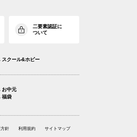
二要素認証に
ついて
スクール&ホビー
お中元
福袋
護方針
利用規約
サイトマップ