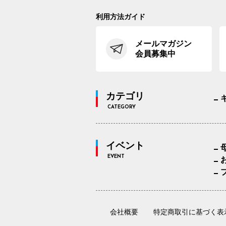
利用方法ガイド
メールマガジン
会員募集中
カテゴリ
CATEGORY
イベント
EVENT
会社概要
特定商取引に基づく表