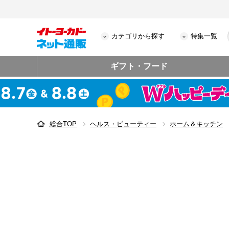
カテゴリから探す
特集一覧
ギフト・フード
総合TOP
ヘルス・ビューティー
ホーム＆キッチン