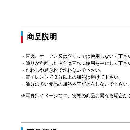
商品説明
・直火、オーブン又はグリルでは使用しないで下さ
・塗りが剥離した場合は直ちに使用を中止して下さ
・たわしや磨き粉で洗わないで下さい。
・電子レンジで３分以上の加熱は避けて下さい。
・油分の多い食品の加熱や空だきをしないで下さい
※写真はイメージです。実際の商品と異なる場合が