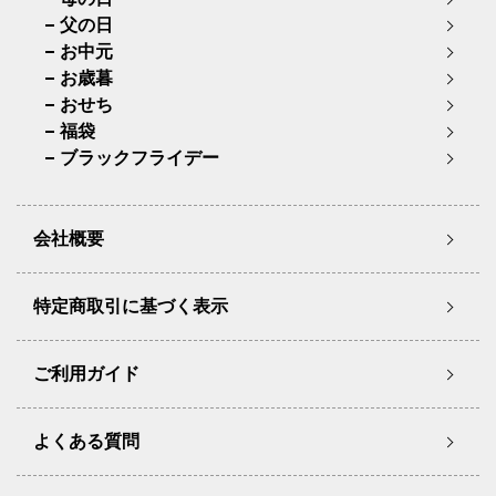
父の日
お中元
お歳暮
おせち
福袋
ブラックフライデー
会社概要
特定商取引に基づく表示
ご利用ガイド
よくある質問