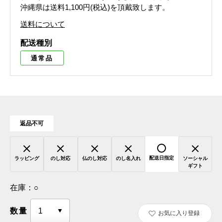
沖縄県は送料1,100円(税込)を頂戴致します。
送料について
配送種別
通常品
返品不可
配送日指定
ラッピング
のし対応
仏のし対応
のし名入れ
ソーシャル
ギフト
在庫：
○
数量
お気に入り登録