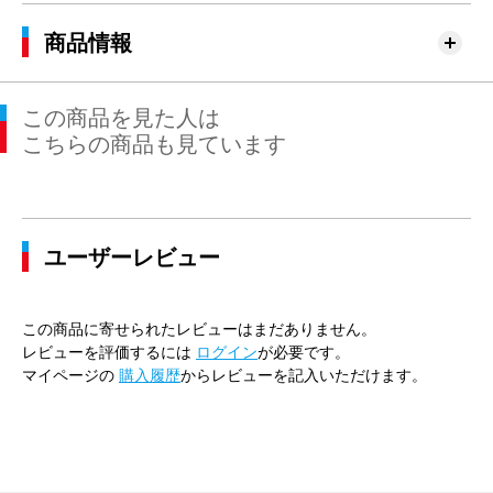
商品情報
この商品を見た人は
こちらの商品も見ています
ユーザーレビュー
この商品に寄せられたレビューはまだありません。
レビューを評価するには
ログイン
が必要です。
マイページの
購入履歴
からレビューを記入いただけます。