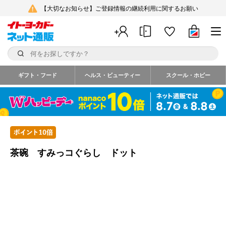
【大切なお知らせ】ご登録情報の継続利用に関するお願い
ギフト・フード
ヘルス・ビューティー
スクール・ホビー
茶碗 すみっコぐらし ドット