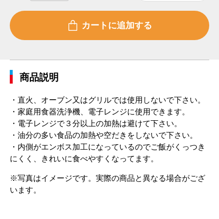
商品説明
・直火、オーブン又はグリルでは使用しないで下さい。
・家庭用食器洗浄機、電子レンジに使用できます。
・電子レンジで３分以上の加熱は避けて下さい。
・油分の多い食品の加熱や空だきをしないで下さい。
・内側がエンボス加工になっているのでご飯がくっつき
にくく、きれいに食べやすくなってます。
※写真はイメージです。実際の商品と異なる場合がござ
います。