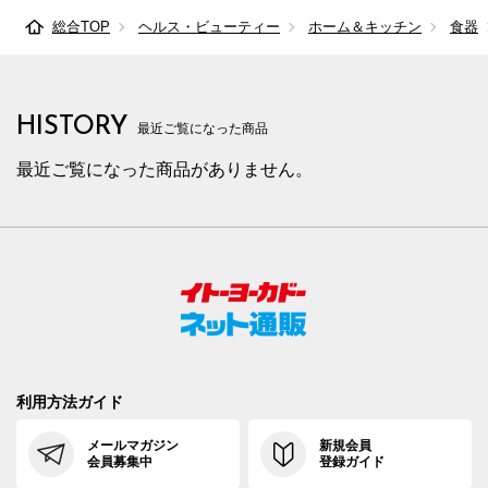
総合TOP
ヘルス・ビューティー
ホーム＆キッチン
食器
HISTORY
最近ご覧になった商品
最近ご覧になった商品がありません。
利用方法ガイド
メールマガジン
新規会員
会員募集中
登録ガイド