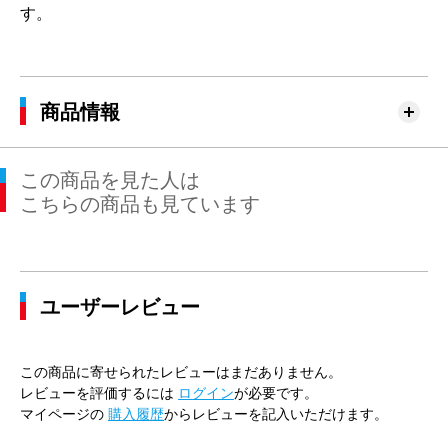
す。
商品情報
この商品を見た人は
こちらの商品も見ています
ユーザーレビュー
この商品に寄せられたレビューはまだありません。
レビューを評価するには
ログイン
が必要です。
マイページの
購入履歴
からレビューを記入いただけます。