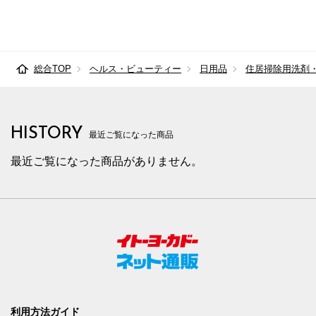
総合TOP
ヘルス・ビューティー
日用品
住居掃除用洗剤
HISTORY
最近ご覧になった商品
最近ご覧になった商品がありません。
利用方法ガイド