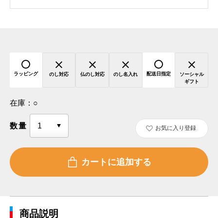
ラッピング
配送日指定
のし対応
仏のし対応
のし名入れ
ソーシャル
ギフト
在庫：
○
数量
お気に入り登録
商品説明