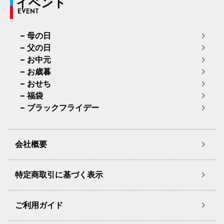
イベント
EVENT
母の日
父の日
お中元
お歳暮
おせち
福袋
ブラックフライデー
会社概要
特定商取引に基づく表示
ご利用ガイド