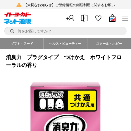
【大切なお知らせ】ご登録情報の継続利用に関するお願い
ギフト・フード
ヘルス・ビューティー
スクール・ホビー
消臭力 プラグタイプ つけかえ ホワイトフロ
ーラルの香り