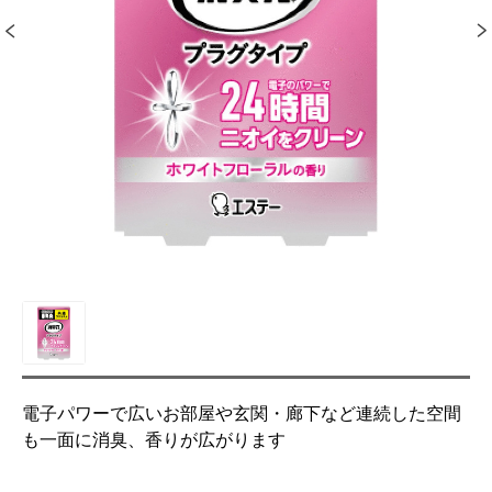
電子パワーで広いお部屋や玄関・廊下など連続した空間
も一面に消臭、香りが広がります