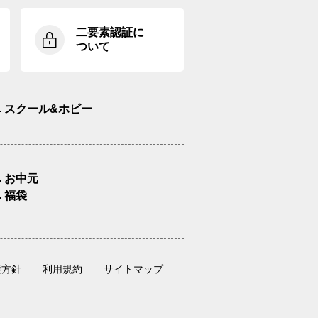
二要素認証に
ついて
スクール&ホビー
お中元
福袋
護方針
利用規約
サイトマップ