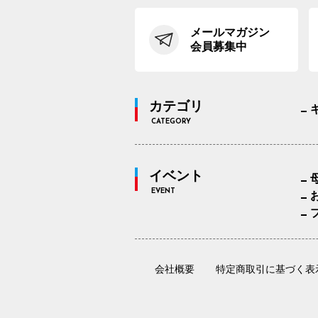
メールマガジン
会員募集中
カテゴリ
CATEGORY
イベント
EVENT
会社概要
特定商取引に基づく表