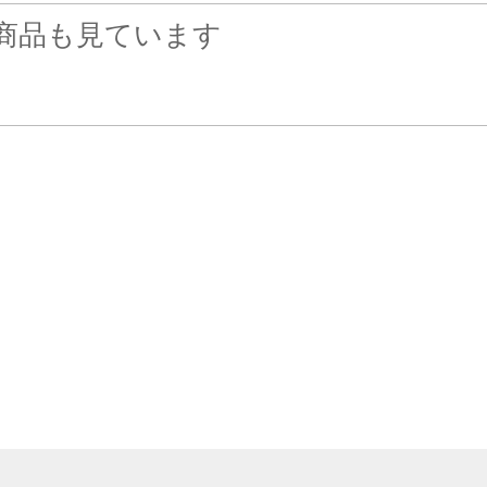
商品も見ています