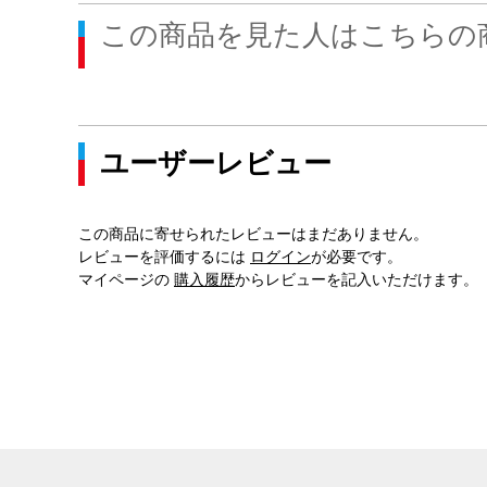
この商品を見た人はこちらの
ユーザーレビュー
この商品に寄せられたレビューはまだありません。
レビューを評価するには
ログイン
が必要です。
マイページの
購入履歴
からレビューを記入いただけます。