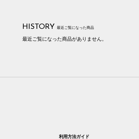
HISTORY
最近ご覧になった商品
最近ご覧になった商品がありません。
利用方法ガイド