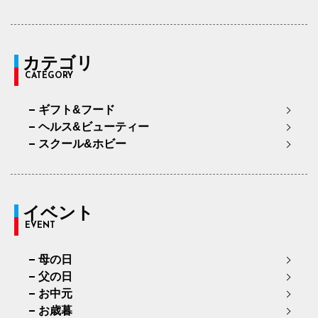
カテゴリ
CATEGORY
ギフト&フード
ヘルス&ビューティー
スクール&ホビー
イベント
EVENT
母の日
父の日
お中元
お歳暮