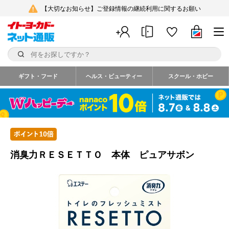
【大切なお知らせ】ご登録情報の継続利用に関するお願い
ギフト・フード
ヘルス・ビューティー
スクール・ホビー
消臭力ＲＥＳＥＴＴＯ 本体 ピュアサボン