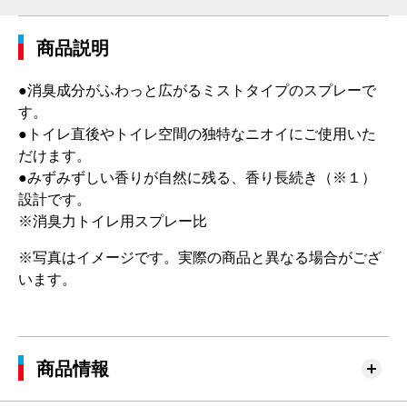
商品説明
●消臭成分がふわっと広がるミストタイプのスプレーで
す。
●トイレ直後やトイレ空間の独特なニオイにご使用いた
だけます。
●みずみずしい香りが自然に残る、香り長続き（※１）
設計です。
※消臭力トイレ用スプレー比
※写真はイメージです。実際の商品と異なる場合がござ
います。
商品情報