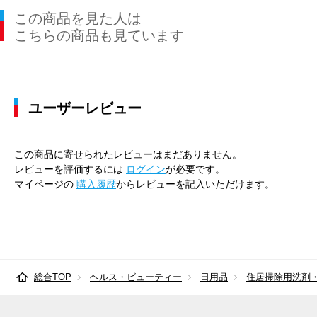
この商品を見た人は
こちらの商品も見ています
ユーザーレビュー
この商品に寄せられたレビューはまだありません。
レビューを評価するには
ログイン
が必要です。
マイページの
購入履歴
からレビューを記入いただけます。
総合TOP
ヘルス・ビューティー
日用品
住居掃除用洗剤