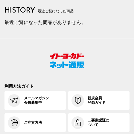
HISTORY
最近ご覧になった商品
最近ご覧になった商品がありません。
利用方法ガイド
メールマガジン
新規会員
会員募集中
登録ガイド
二要素認証に
ご注文方法
ついて