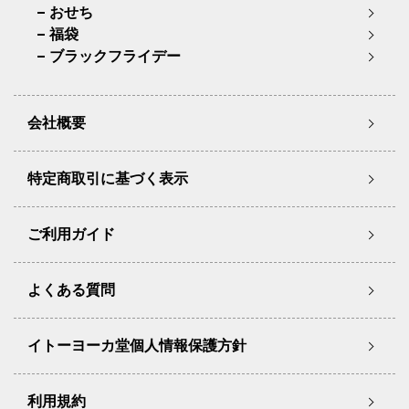
おせち
福袋
ブラックフライデー
会社概要
特定商取引に基づく表示
ご利用ガイド
よくある質問
イトーヨーカ堂個人情報保護方針
利用規約