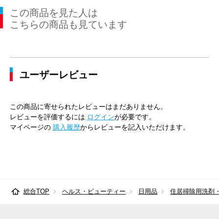
この商品を見た人は
こちらの商品も見ています
ユーザーレビュー
この商品に寄せられたレビューはまだありません。
レビューを評価するには
ログイン
が必要です。
マイページの
購入履歴
からレビューを記入いただけます。
総合TOP
ヘルス・ビューティー
日用品
住居掃除用洗剤