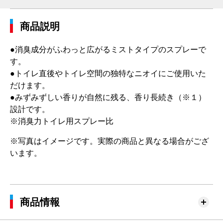
商品説明
●消臭成分がふわっと広がるミストタイプのスプレーで
す。
●トイレ直後やトイレ空間の独特なニオイにご使用いた
だけます。
●みずみずしい香りが自然に残る、香り長続き（※１）
設計です。
※消臭力トイレ用スプレー比
※写真はイメージです。実際の商品と異なる場合がござ
います。
商品情報