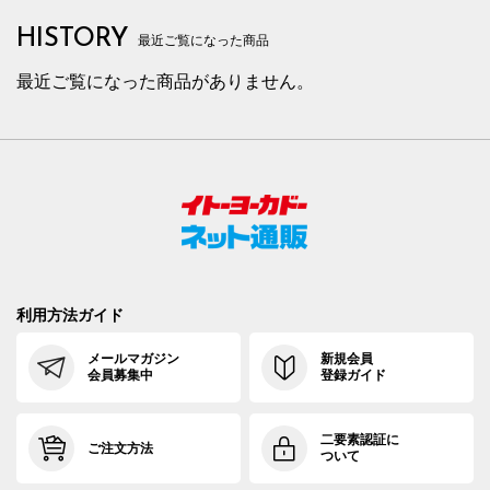
HISTORY
最近ご覧になった商品
最近ご覧になった商品がありません。
利用方法ガイド
メールマガジン
新規会員
会員募集中
登録ガイド
二要素認証に
ご注文方法
ついて