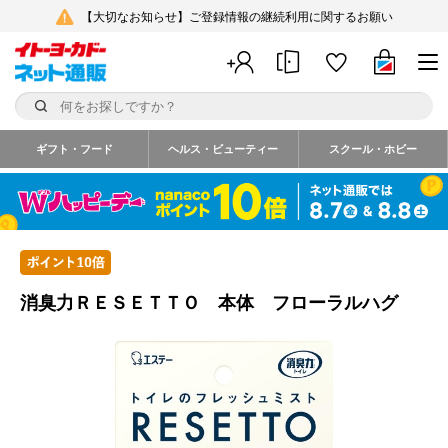
【大切なお知らせ】ご登録情報の継続利用に関するお願い
ギフト・フード
ヘルス・ビューティー
スクール・ホビー
消臭力ＲＥＳＥＴＴＯ 本体 フローラルハグ