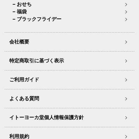
おせち
福袋
ブラックフライデー
会社概要
特定商取引に基づく表示
ご利用ガイド
よくある質問
イトーヨーカ堂個人情報保護方針
利用規約