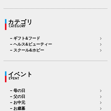
カテゴリ
CATEGORY
ギフト&フード
ヘルス&ビューティー
スクール&ホビー
イベント
EVENT
母の日
父の日
お中元
お歳暮