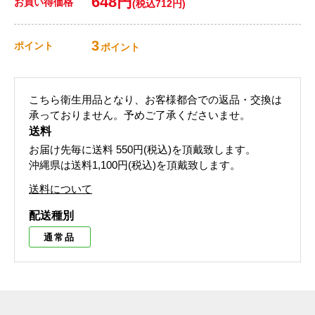
648円
お買い得価格
(税込712円)
3
ポイント
ポイント
こちら衛生用品となり、お客様都合での返品・交換は
承っておりません。予めご了承くださいませ。
送料
お届け先毎に送料
550円(税込)
を頂戴致します。
沖縄県は送料1,100円(税込)を頂戴致します。
送料について
配送種別
通常品