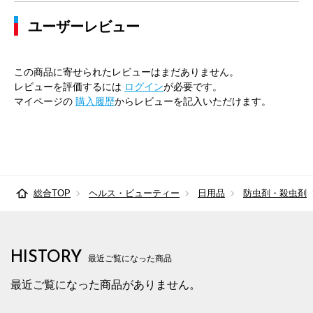
ユーザーレビュー
この商品に寄せられたレビューはまだありません。
レビューを評価するには
ログイン
が必要です。
マイページの
購入履歴
からレビューを記入いただけます。
総合TOP
ヘルス・ビューティー
日用品
防虫剤・殺虫剤
HISTORY
最近ご覧になった商品
最近ご覧になった商品がありません。