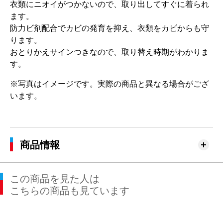
衣類にニオイがつかないので、取り出してすぐに着られ
ます。
防力ビ剤配合でカビの発育を抑え、衣類をカビからも守
ります。
おとりかえサインつきなので、取り替え時期がわかりま
す。
※写真はイメージです。実際の商品と異なる場合がござ
います。
商品情報
この商品を見た人は
こちらの商品も見ています