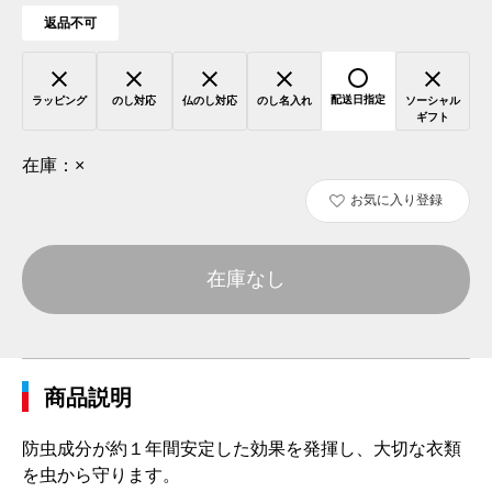
返品不可
配送日指定
ラッピング
のし対応
仏のし対応
のし名入れ
ソーシャル
ギフト
在庫：
×
お気に入り登録
在庫なし
商品説明
防虫成分が約１年間安定した効果を発揮し、大切な衣類
を虫から守ります。