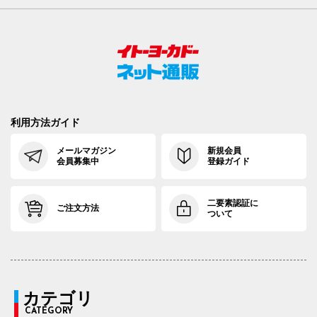
利用方法ガイド
メールマガジン
新規会員
会員募集中
登録ガイド
二要素認証に
ご注文方法
ついて
カテゴリ
CATEGORY