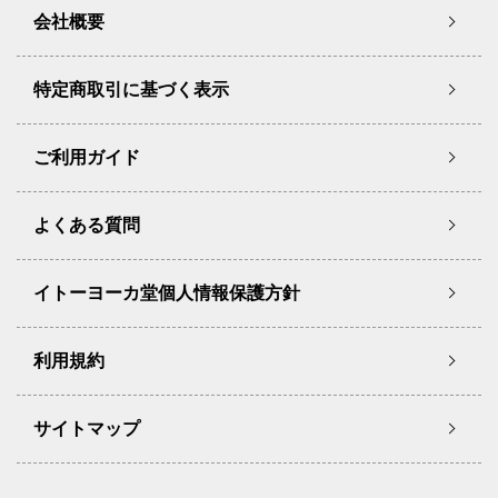
会社概要
特定商取引に基づく表示
ご利用ガイド
よくある質問
イトーヨーカ堂個人情報保護方針
利用規約
サイトマップ