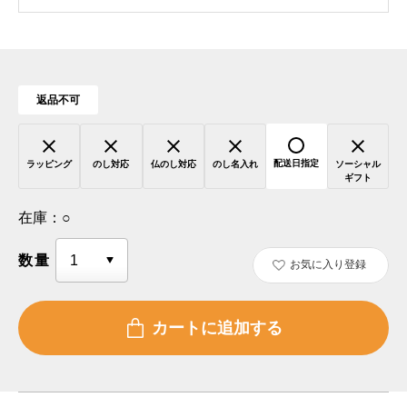
返品不可
配送日指定
ラッピング
のし対応
仏のし対応
のし名入れ
ソーシャル
ギフト
在庫：
○
数量
お気に入り登録