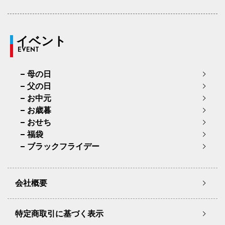
イベント
EVENT
母の日
父の日
お中元
お歳暮
おせち
福袋
ブラックフライデー
会社概要
特定商取引に基づく表示