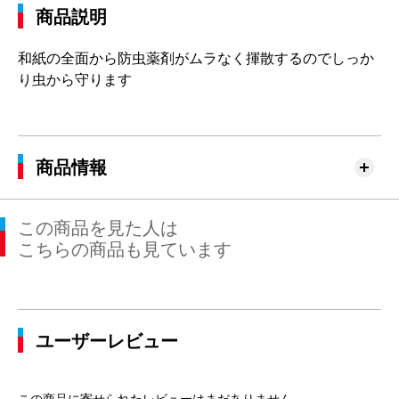
商品説明
和紙の全面から防虫薬剤がムラなく揮散するのでしっか
り虫から守ります
商品情報
この商品を見た人は
こちらの商品も見ています
ユーザーレビュー