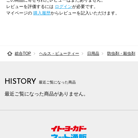
この商品に寄せられたレビューはまだありません。
レビューを評価するには
ログイン
が必要です。
マイページの
購入履歴
からレビューを記入いただけます。
総合TOP
ヘルス・ビューティー
日用品
防虫剤・殺虫剤
HISTORY
最近ご覧になった商品
最近ご覧になった商品がありません。