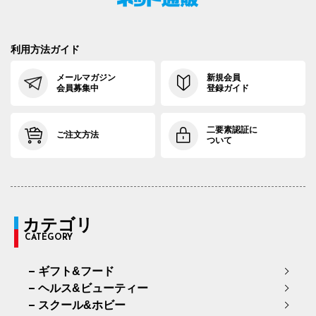
利用方法ガイド
メールマガジン
新規会員
会員募集中
登録ガイド
二要素認証に
ご注文方法
ついて
カテゴリ
CATEGORY
ギフト&フード
ヘルス&ビューティー
スクール&ホビー