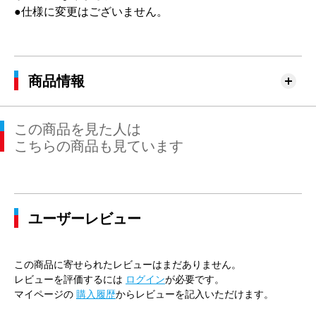
●仕様に変更はございません。
商品情報
この商品を見た人は
こちらの商品も見ています
ユーザーレビュー
この商品に寄せられたレビューはまだありません。
レビューを評価するには
ログイン
が必要です。
マイページの
購入履歴
からレビューを記入いただけます。