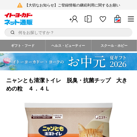
【大切なお知らせ】ご登録情報の継続利用に関するお願い
ギフト・フード
ヘルス・ビューティー
スクール・ホビー
ニャンとも清潔トイレ 脱臭・抗菌チップ 大き
めの粒 ４．４Ｌ