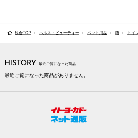
総合TOP
ヘルス・ビューティー
ペット用品
猫
トイ
HISTORY
最近ご覧になった商品
最近ご覧になった商品がありません。