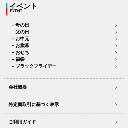
イベント
EVENT
母の日
父の日
お中元
お歳暮
おせち
福袋
ブラックフライデー
会社概要
特定商取引に基づく表示
ご利用ガイド