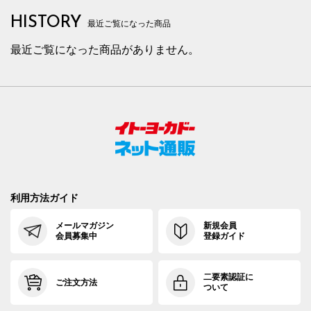
HISTORY
最近ご覧になった商品
最近ご覧になった商品がありません。
利用方法ガイド
メールマガジン
新規会員
会員募集中
登録ガイド
二要素認証に
ご注文方法
ついて