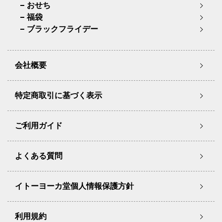
おせち
福袋
ブラックフライデー
会社概要
特定商取引に基づく表示
ご利用ガイド
よくある質問
イトーヨーカ堂個人情報保護方針
利用規約