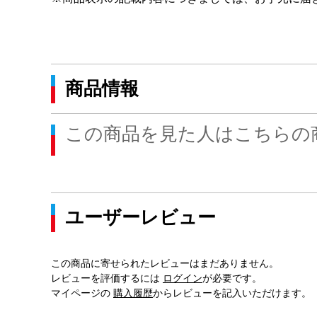
商品情報
この商品を見た人はこちらの
ユーザーレビュー
この商品に寄せられたレビューはまだありません。
レビューを評価するには
ログイン
が必要です。
マイページの
購入履歴
からレビューを記入いただけます。