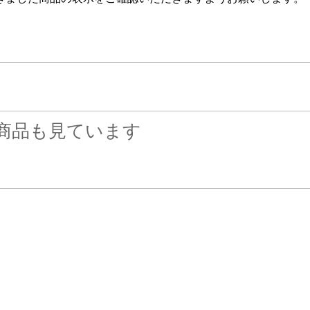
商品も見ています