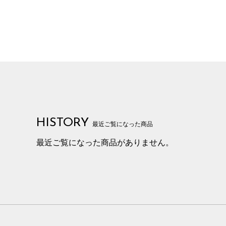
HISTORY
最近ご覧になった商品
最近ご覧になった商品がありません。