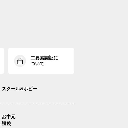
二要素認証に
ついて
スクール&ホビー
お中元
福袋