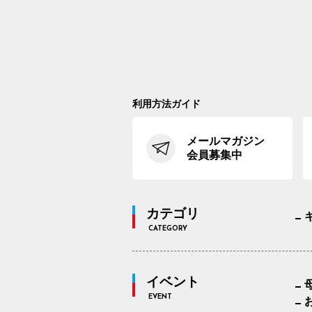
利用方法ガイド
メールマガジン
会員募集中
カテゴリ
CATEGORY
イベント
EVENT