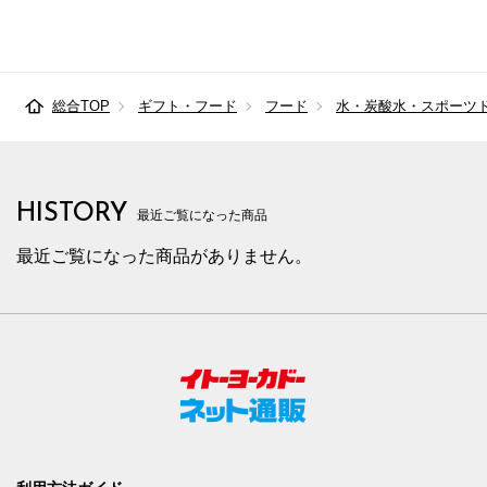
総合TOP
ギフト・フード
フード
水・炭酸水・スポーツ
HISTORY
最近ご覧になった商品
最近ご覧になった商品がありません。