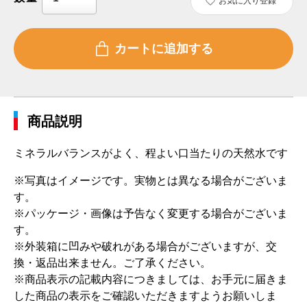
お気に入り登録
商品説明
ミネラルバランスがよく、程よい口当たりの天然水です
※写真はイメージです。実物とは異なる場合がございま
す。
※パッケージ・画像は予告なく変更する場合がございま
す。
※外装箱に凹みや破れがある場合がございますが、交
換・返品出来ません。ご了承ください。
※商品表示の記載内容につきましては、お手元に届きま
した商品の表示をご確認いただきますようお願いしま