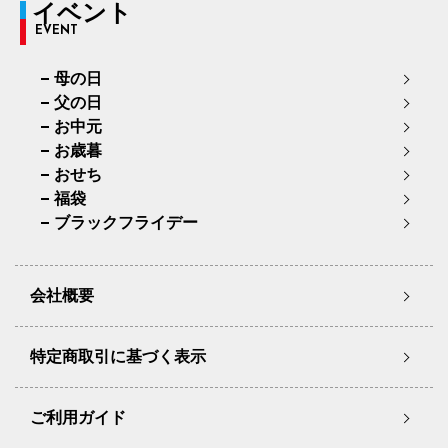
イベント
EVENT
母の日
父の日
お中元
お歳暮
おせち
福袋
ブラックフライデー
会社概要
特定商取引に基づく表示
ご利用ガイド