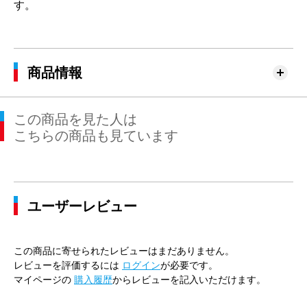
す。
商品情報
この商品を見た人は
こちらの商品も見ています
ユーザーレビュー
この商品に寄せられたレビューはまだありません。
レビューを評価するには
ログイン
が必要です。
マイページの
購入履歴
からレビューを記入いただけます。