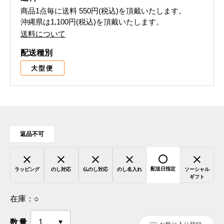
商品1点毎に送料
550円(税込)
を頂戴いたします。
沖縄県は1,100円(税込)を頂戴いたします。
送料について
配送種別
大型便
返品不可
配送日指定
ラッピング
のし対応
仏のし対応
のし名入れ
ソーシャル
ギフト
在庫：
○
数量