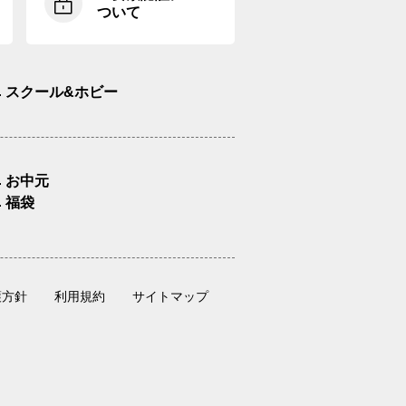
ついて
スクール&ホビー
お中元
福袋
護方針
利用規約
サイトマップ