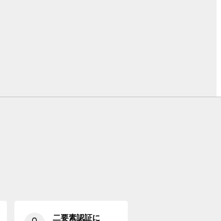
二要素認証に