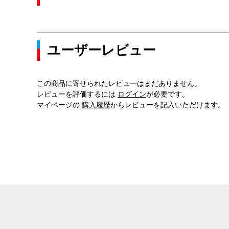
ユーザーレビュー
この商品に寄せられたレビューはまだありません。
レビューを評価するには
ログイン
が必要です。
マイページの
購入履歴
からレビューを記入いただけます。