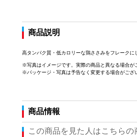
商品説明
高タンパク質・低カロリーな鶏ささみをフレークに
※写真はイメージです。実際の商品と異なる場合が
※パッケージ・写真は予告なく変更する場合がござ
商品情報
この商品を見た人はこちらの