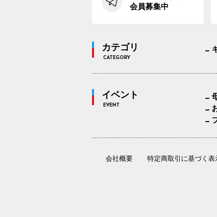
会員募集中
カテゴリ
CATEGORY
イベント
EVENT
会社概要
特定商取引に基づく表