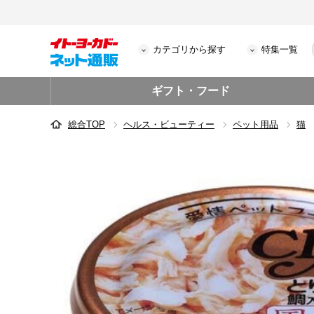
カテゴリから探す
特集一覧
ギフト・フード
総合TOP
ヘルス・ビューティー
ペット用品
猫