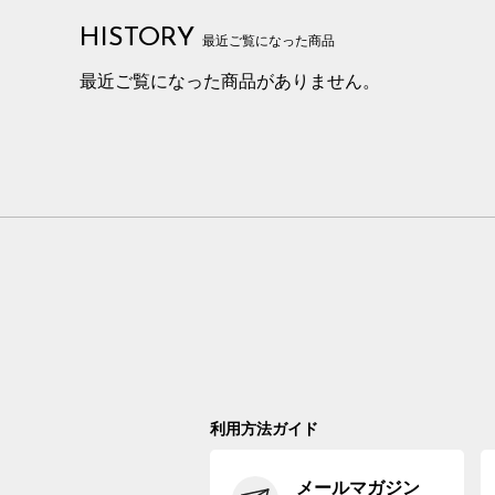
HISTORY
最近ご覧になった商品
最近ご覧になった商品がありません。
利用方法ガイド
メールマガジン