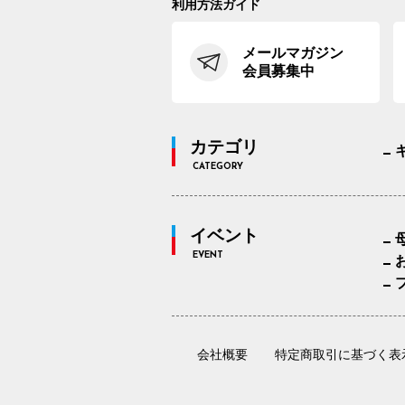
利用方法ガイド
メールマガジン
会員募集中
カテゴリ
CATEGORY
イベント
EVENT
会社概要
特定商取引に基づく表