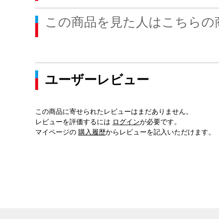
この商品を見た人はこちらの
ユーザーレビュー
この商品に寄せられたレビューはまだありません。
レビューを評価するには
ログイン
が必要です。
マイページの
購入履歴
からレビューを記入いただけます。