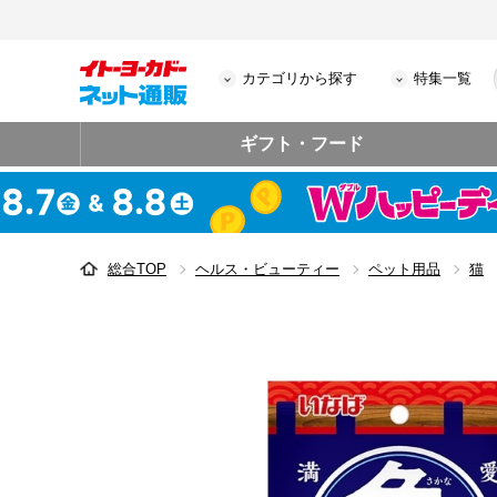
カテゴリから探す
特集一覧
ギフト・フード
総合TOP
ヘルス・ビューティー
ペット用品
猫