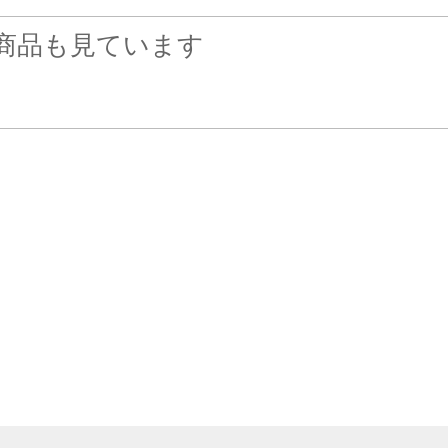
商品も見ています