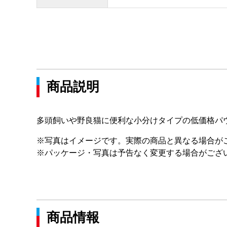
商品説明
多頭飼いや野良猫に便利な小分けタイプの低価格パ
※写真はイメージです。実際の商品と異なる場合が
※パッケージ・写真は予告なく変更する場合がござ
商品情報