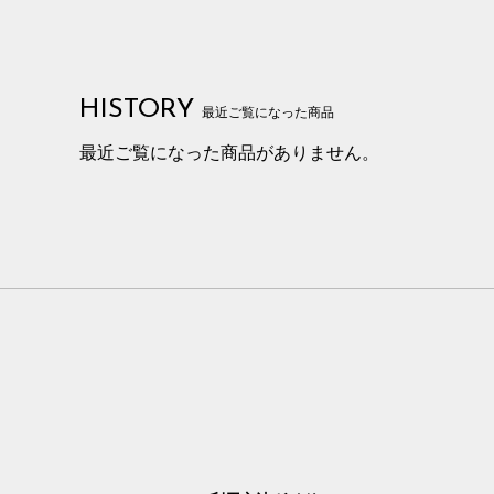
HISTORY
最近ご覧になった商品
最近ご覧になった商品がありません。