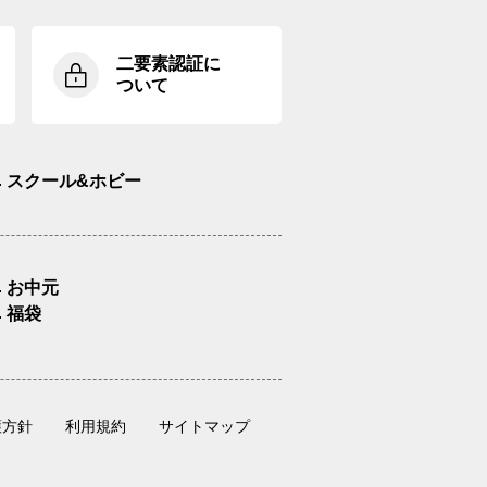
二要素認証に
ついて
スクール&ホビー
お中元
福袋
護方針
利用規約
サイトマップ