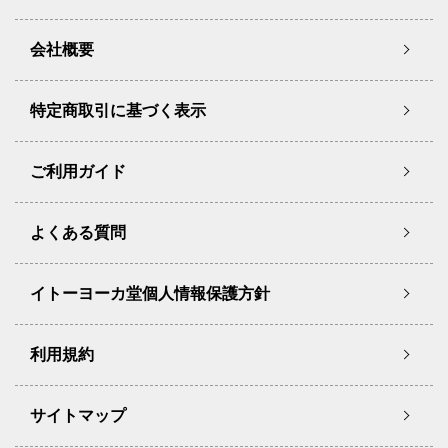
会社概要
特定商取引に基づく表示
ご利用ガイド
よくある質問
イトーヨーカ堂個人情報保護方針
利用規約
サイトマップ