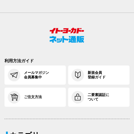
利用方法ガイド
メールマガジン
新規会員
会員募集中
登録ガイド
二要素認証に
ご注文方法
ついて