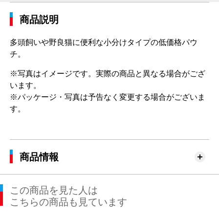
商品説明
多頭飼いや野良猫に便利な小分けタイプの低価格パウ
チ。
※写真はイメージです。実際の商品と異なる場合がござ
います。
※パッケージ・写真は予告なく変更する場合がございま
す。
商品情報
この商品を見た人は
こちらの商品も見ています