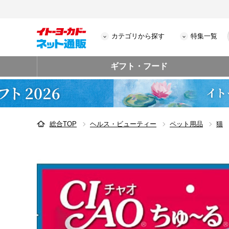
カテゴリから探す
特集一覧
ギフト・フード
総合TOP
ヘルス・ビューティー
ペット用品
猫