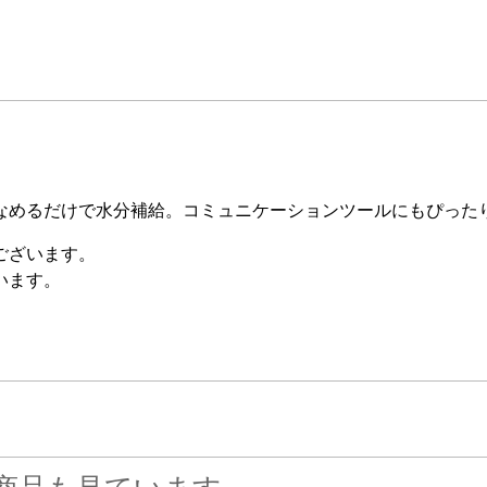
なめるだけで水分補給。コミュニケーションツールにもぴった
ございます。
います。