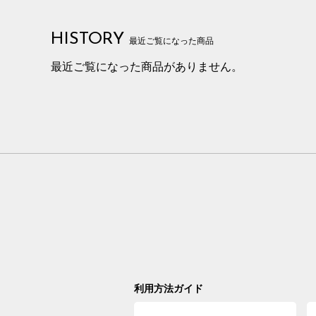
HISTORY
最近ご覧になった商品
最近ご覧になった商品がありません。
利用方法ガイド