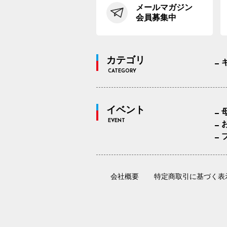
メールマガジン
会員募集中
カテゴリ
CATEGORY
イベント
EVENT
会社概要
特定商取引に基づく表