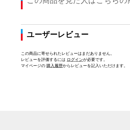
この商品を見た人はこちらの
ユーザーレビュー
この商品に寄せられたレビューはまだありません。
レビューを評価するには
ログイン
が必要です。
マイページの
購入履歴
からレビューを記入いただけます。