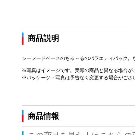
商品説明
シーフードベースのちゅ～るのバラエティパック。
※写真はイメージです。実際の商品と異なる場合が
※パッケージ・写真は予告なく変更する場合がござ
商品情報