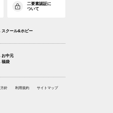
二要素認証に
ついて
スクール&ホビー
お中元
福袋
護方針
利用規約
サイトマップ