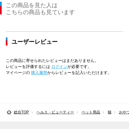
この商品を見た人は
こちらの商品も見ています
ユーザーレビュー
この商品に寄せられたレビューはまだありません。
レビューを評価するには
ログイン
が必要です。
マイページの
購入履歴
からレビューを記入いただけます。
総合TOP
ヘルス・ビューティー
ペット用品
猫
おや