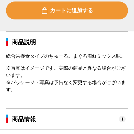
商品説明
総合栄養食タイプのちゅーる。まぐろ海鮮ミックス味。
※写真はイメージです。実際の商品と異なる場合がござ
います。
※パッケージ・写真は予告なく変更する場合がございま
す。
商品情報