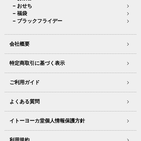
おせち
福袋
ブラックフライデー
会社概要
特定商取引に基づく表示
ご利用ガイド
よくある質問
イトーヨーカ堂個人情報保護方針
利用規約