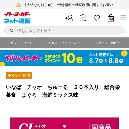
【大切なお知らせ】ご登録情報の継続利用に関するお願い
ギフト・フード
ヘルス・ビューティー
スクール・ホビー
いなば チャオ ちゅーる ２０本入り 総合栄
養食 まぐろ 海鮮ミックス味