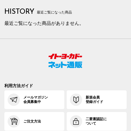
HISTORY
最近ご覧になった商品
最近ご覧になった商品がありません。
利用方法ガイド
メールマガジン
新規会員
会員募集中
登録ガイド
二要素認証に
ご注文方法
ついて