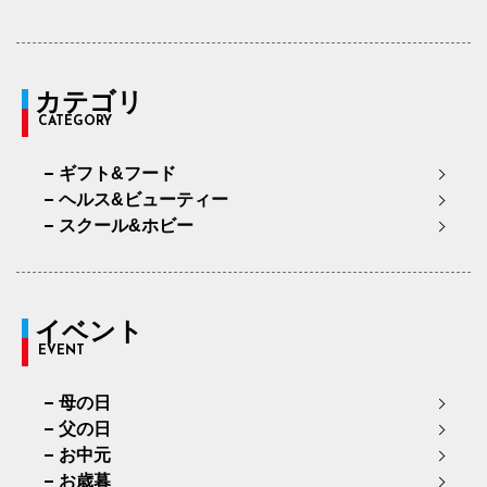
カテゴリ
CATEGORY
ギフト&フード
ヘルス&ビューティー
スクール&ホビー
イベント
EVENT
母の日
父の日
お中元
お歳暮