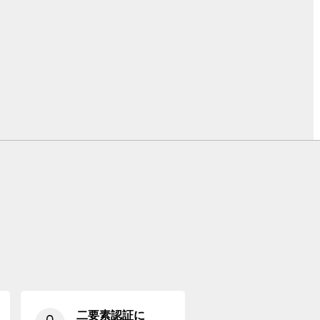
二要素認証に