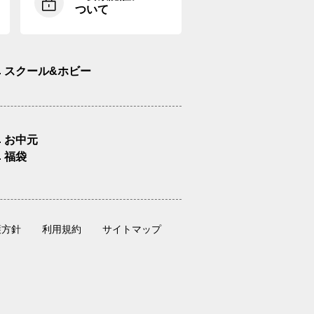
ついて
スクール&ホビー
お中元
福袋
護方針
利用規約
サイトマップ