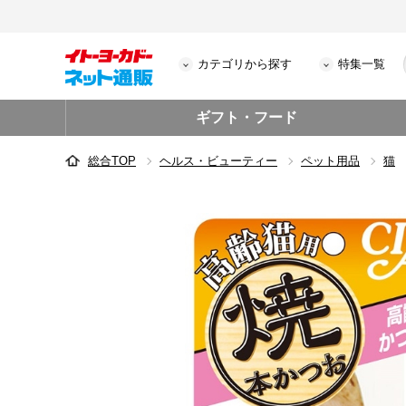
カテゴリから探す
特集一覧
ギフト・フード
総合TOP
ヘルス・ビューティー
ペット用品
猫