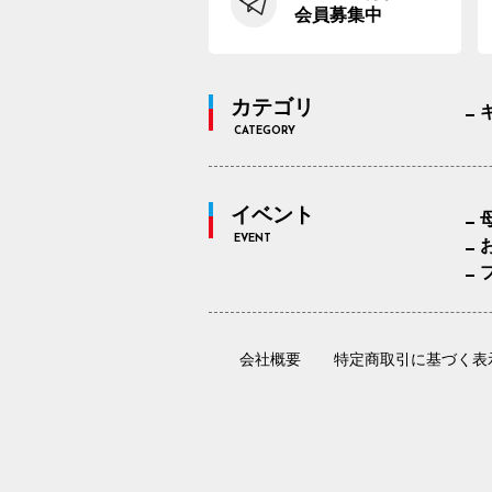
会員募集中
カテゴリ
CATEGORY
イベント
EVENT
会社概要
特定商取引に基づく表