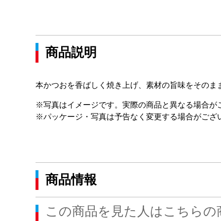
商品説明
本かつおを香ばしく焼き上げ、素材の旨味をそのま
※写真はイメージです。実際の商品と異なる場合が
※パッケージ・写真は予告なく変更する場合がござ
商品情報
この商品を見た人はこちらの