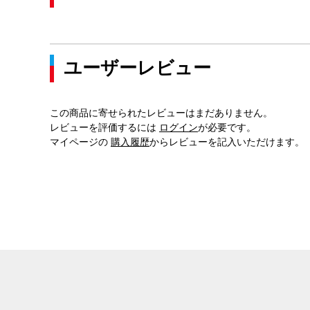
ユーザーレビュー
この商品に寄せられたレビューはまだありません。
レビューを評価するには
ログイン
が必要です。
マイページの
購入履歴
からレビューを記入いただけます。