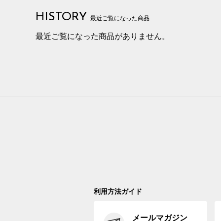
HISTORY
最近ご覧になった商品
最近ご覧になった商品がありません。
利用方法ガイド
メールマガジン