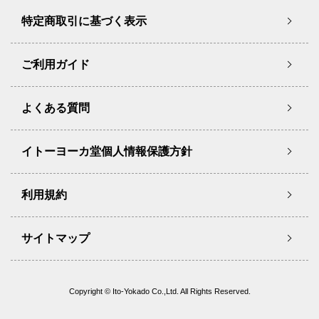
特定商取引に基づく表示
ご利用ガイド
よくある質問
イトーヨーカ堂個人情報保護方針
利用規約
サイトマップ
Copyright © Ito-Yokado Co.,Ltd. All Rights Reserved.