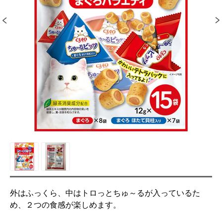
外はふっくら、中はトロっとちゅ～るが入っているた
め、２つの食感が楽しめます。