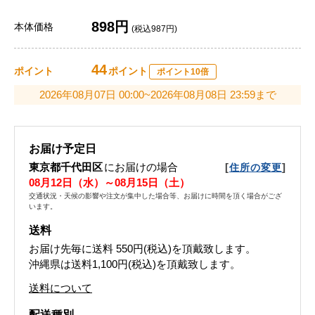
898円
本体価格
(税込987円)
44
ポイント
ポイント
ポイント10倍
2026年08月07日 00:00~2026年08月08日 23:59まで
お届け予定日
東京都千代田区
にお届けの場合
[
]
住所の変更
08月12日（水）～08月15日（土）
交通状況・天候の影響や注文が集中した場合等、お届けに時間を頂く場合がござ
います。
送料
お届け先毎に送料
550円(税込)
を頂戴致します。
沖縄県は送料1,100円(税込)を頂戴致します。
送料について
配送種別