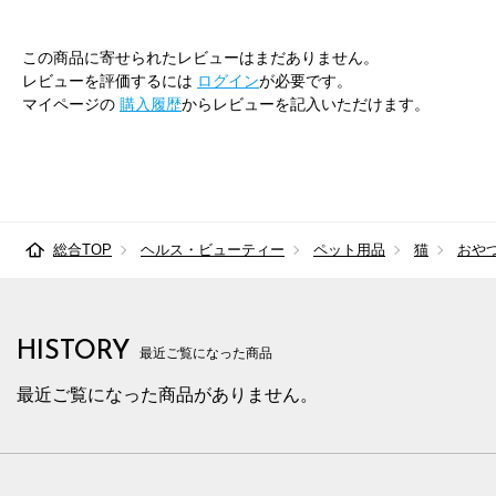
この商品に寄せられたレビューはまだありません。
レビューを評価するには
ログイン
が必要です。
マイページの
購入履歴
からレビューを記入いただけます。
総合TOP
ヘルス・ビューティー
ペット用品
猫
おや
HISTORY
最近ご覧になった商品
最近ご覧になった商品がありません。