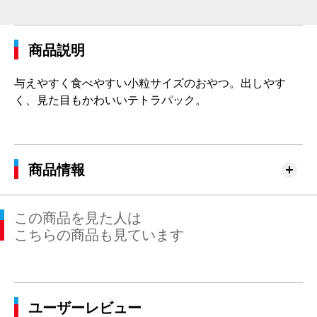
商品説明
与えやすく食べやすい小粒サイズのおやつ。出しやす
く、見た目もかわいいテトラパック。
商品情報
この商品を見た人は
こちらの商品も見ています
ユーザーレビュー