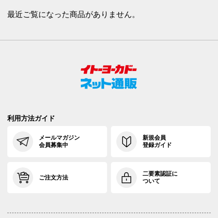
最近ご覧になった商品がありません。
利用方法ガイド
メールマガジン
新規会員
会員募集中
登録ガイド
二要素認証に
ご注文方法
ついて