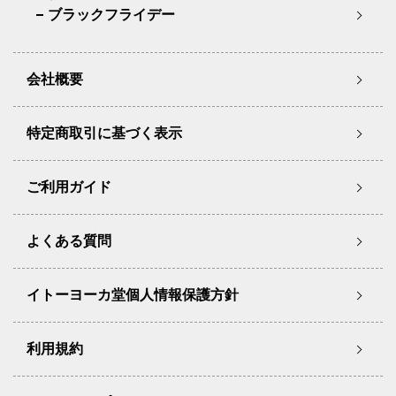
ブラックフライデー
会社概要
特定商取引に基づく表示
ご利用ガイド
よくある質問
イトーヨーカ堂個人情報保護方針
利用規約