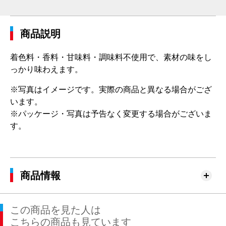
商品説明
着色料・香料・甘味料・調味料不使用で、素材の味をし
っかり味わえます。
※写真はイメージです。実際の商品と異なる場合がござ
います。
※パッケージ・写真は予告なく変更する場合がございま
す。
商品情報
この商品を見た人は
こちらの商品も見ています