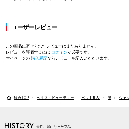
ユーザーレビュー
この商品に寄せられたレビューはまだありません。
レビューを評価するには
ログイン
が必要です。
マイページの
購入履歴
からレビューを記入いただけます。
総合TOP
ヘルス・ビューティー
ペット用品
猫
ウェ
HISTORY
最近ご覧になった商品