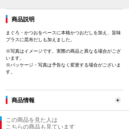
商品説明
まぐろ・かつおをベースに本格かつおだしを加え、旨味
プラスに昆布だしも加えました。
※写真はイメージです。実際の商品と異なる場合がござ
います。
※パッケージ・写真は予告なく変更する場合がございま
す。
商品情報
この商品を見た人は
こちらの商品も見ています