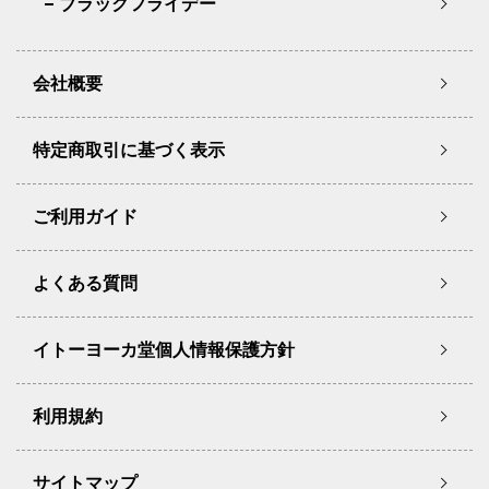
ブラックフライデー
会社概要
特定商取引に基づく表示
ご利用ガイド
よくある質問
イトーヨーカ堂個人情報保護方針
利用規約
サイトマップ