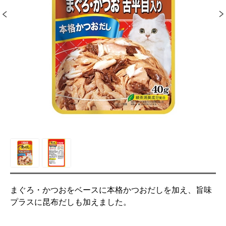
まぐろ・かつおをベースに本格かつおだしを加え、旨味
プラスに昆布だしも加えました。