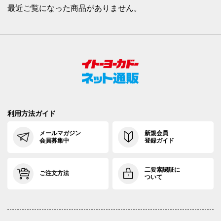
最近ご覧になった商品がありません。
利用方法ガイド
メールマガジン
新規会員
会員募集中
登録ガイド
二要素認証に
ご注文方法
ついて