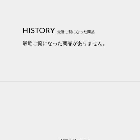
HISTORY
最近ご覧になった商品
最近ご覧になった商品がありません。