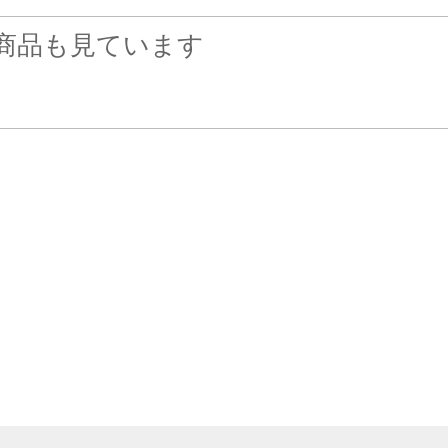
商品も見ています