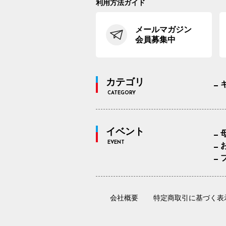
利用方法ガイド
メールマガジン
会員募集中
カテゴリ
CATEGORY
イベント
EVENT
会社概要
特定商取引に基づく表