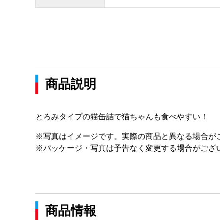
商品説明
とろみタイプの猫缶詰で猫ちゃんも食べやすい！
※写真はイメージです。実際の商品と異なる場合が
※パッケージ・写真は予告なく変更する場合がござ
商品情報