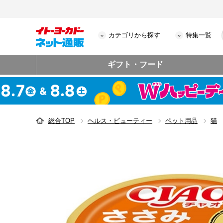
カテゴリから探す
特集一覧
ギフト・フード
総合TOP
ヘルス・ビューティー
ペット用品
猫