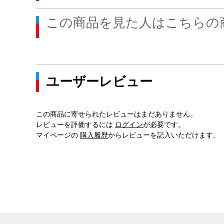
この商品を見た人はこちらの
ユーザーレビュー
この商品に寄せられたレビューはまだありません。
レビューを評価するには
ログイン
が必要です。
マイページの
購入履歴
からレビューを記入いただけます。