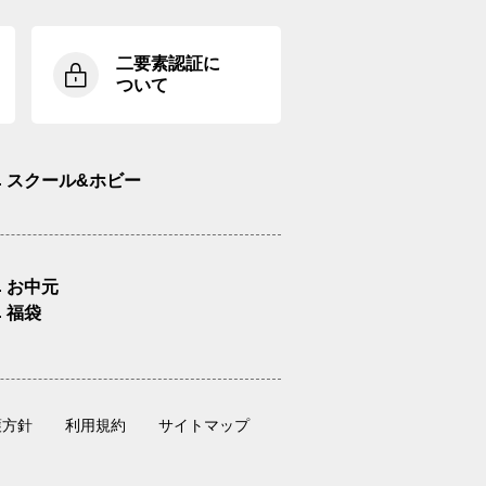
二要素認証に
ついて
スクール&ホビー
お中元
福袋
護方針
利用規約
サイトマップ