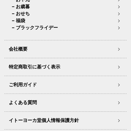
お歳暮
おせち
福袋
ブラックフライデー
会社概要
特定商取引に基づく表示
ご利用ガイド
よくある質問
イトーヨーカ堂個人情報保護方針