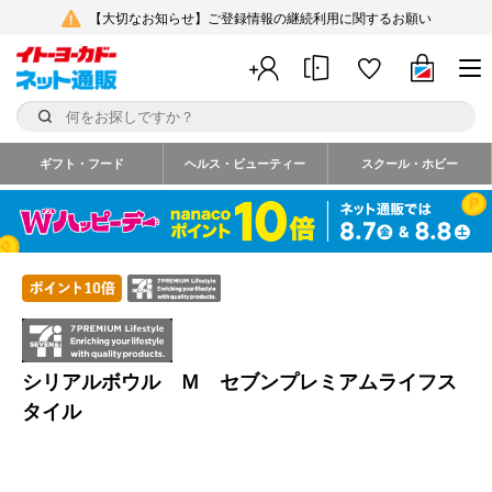
【大切なお知らせ】ご登録情報の継続利用に関するお願い
ギフト・フード
ヘルス・ビューティー
スクール・ホビー
シリアルボウル Ｍ セブンプレミアムライフス
タイル