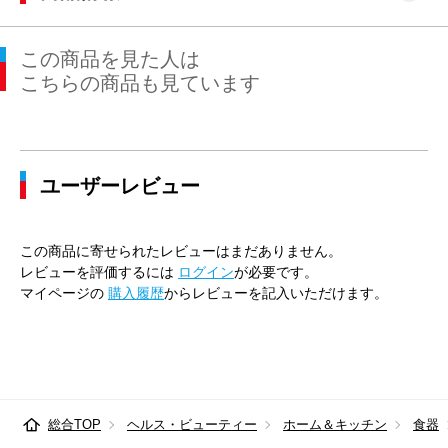
この商品を見た人は
こちらの商品も見ています
ユーザーレビュー
この商品に寄せられたレビューはまだありません。
レビューを評価するには
ログイン
が必要です。
マイページの
購入履歴
からレビューを記入いただけます。
総合TOP
ヘルス・ビューティー
ホーム＆キッチン
食器