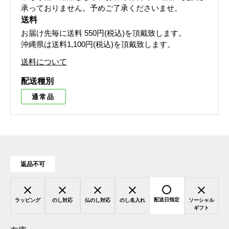
承っておりません。予めご了承くださいませ。
送料
お届け先毎に送料
550円(税込)
を頂戴致します。
沖縄県は送料1,100円(税込)を頂戴致します。
送料について
配送種別
通常品
返品不可
配送日指定
ラッピング
のし対応
仏のし対応
のし名入れ
ソーシャル
ギフト