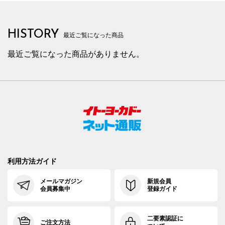
HISTORY
最近ご覧になった商品
最近ご覧になった商品がありません。
利用方法ガイド
メールマガジン
新規会員
会員募集中
登録ガイド
二要素認証に
ご注文方法