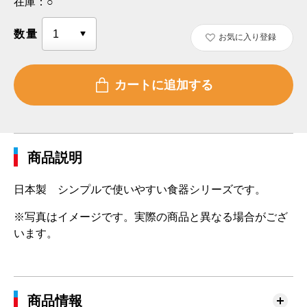
在庫：
○
数量
お気に入り登録
商品説明
日本製 シンプルで使いやすい食器シリーズです。
※写真はイメージです。実際の商品と異なる場合がござ
います。
商品情報