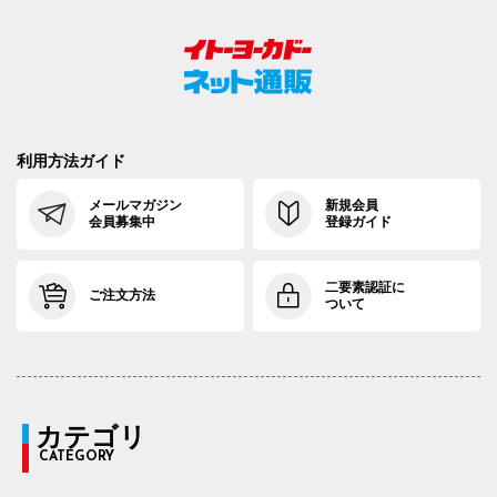
利用方法ガイド
メールマガジン
新規会員
会員募集中
登録ガイド
二要素認証に
ご注文方法
ついて
カテゴリ
CATEGORY