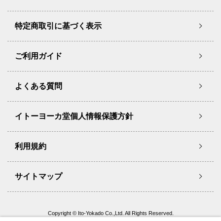
特定商取引に基づく表示
ご利用ガイド
よくある質問
イトーヨーカ堂個人情報保護方針
利用規約
サイトマップ
Copyright © Ito-Yokado Co.,Ltd. All Rights Reserved.