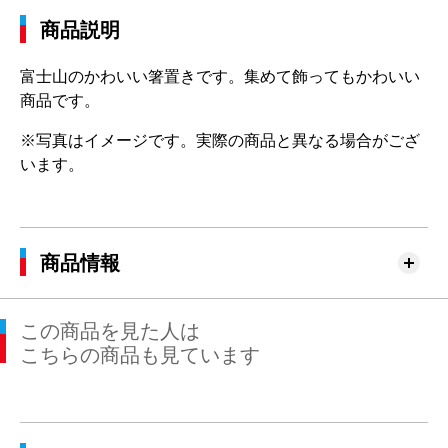
商品説明
富士山のかわいい箸置きです。集めて飾ってもかわいい
商品です。
※写真はイメージです。実際の商品と異なる場合がござ
います。
商品情報
この商品を見た人は
こちらの商品も見ています