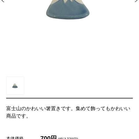
富士山のかわいい箸置きです。集めて飾ってもかわいい
商品です。
700円
本体価格