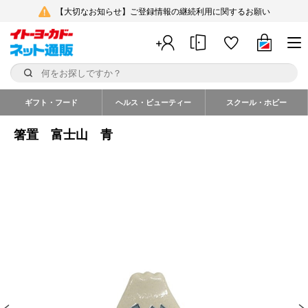
【大切なお知らせ】ご登録情報の継続利用に関するお願い
ギフト・フード
ヘルス・ビューティー
スクール・ホビー
箸置 富士山 青