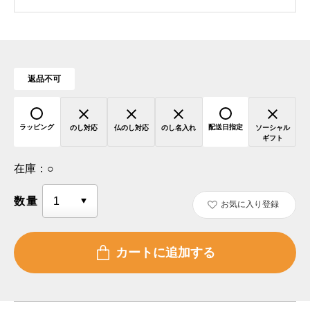
返品不可
ラッピング
配送日指定
のし対応
仏のし対応
のし名入れ
ソーシャル
ギフト
在庫：
○
数量
お気に入り登録