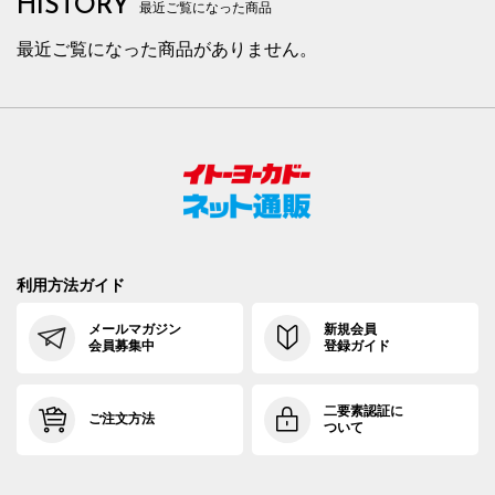
HISTORY
最近ご覧になった商品
最近ご覧になった商品がありません。
利用方法ガイド
メールマガジン
新規会員
会員募集中
登録ガイド
二要素認証に
ご注文方法
ついて