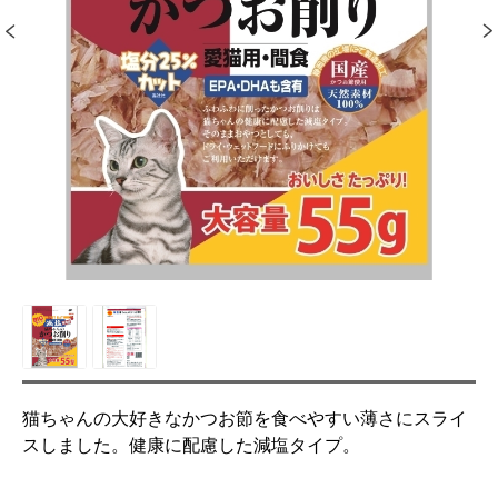
猫ちゃんの大好きなかつお節を食べやすい薄さにスライ
スしました。健康に配慮した減塩タイプ。