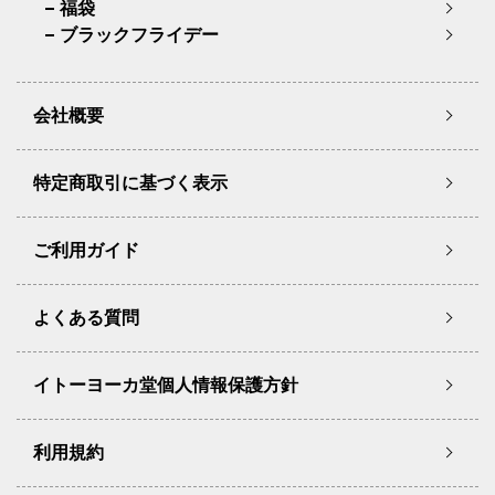
福袋
ブラックフライデー
会社概要
特定商取引に基づく表示
ご利用ガイド
よくある質問
イトーヨーカ堂個人情報保護方針
利用規約