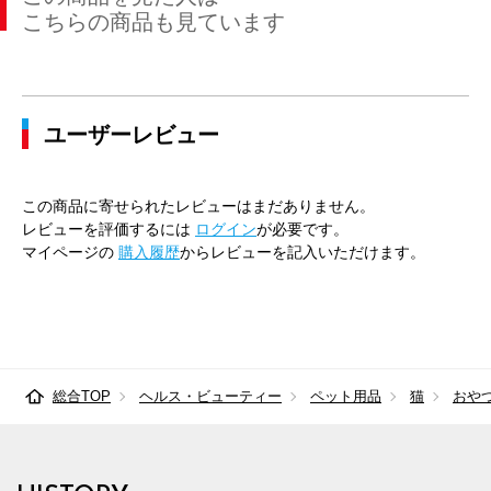
こちらの商品も見ています
ユーザーレビュー
この商品に寄せられたレビューはまだありません。
レビューを評価するには
ログイン
が必要です。
マイページの
購入履歴
からレビューを記入いただけます。
総合TOP
ヘルス・ビューティー
ペット用品
猫
おや