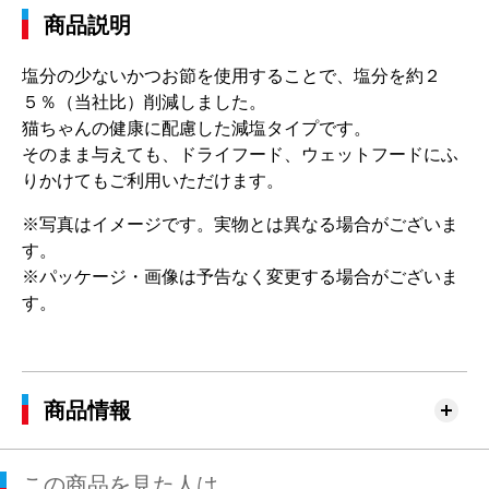
商品説明
塩分の少ないかつお節を使用することで、塩分を約２
５％（当社比）削減しました。
猫ちゃんの健康に配慮した減塩タイプです。
そのまま与えても、ドライフード、ウェットフードにふ
りかけてもご利用いただけます。
※写真はイメージです。実物とは異なる場合がございま
す。
※パッケージ・画像は予告なく変更する場合がございま
す。
商品情報
この商品を見た人は