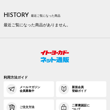
HISTORY
最近ご覧になった商品
最近ご覧になった商品がありません。
利用方法ガイド
メールマガジン
新規会員
会員募集中
登録ガイド
二要素認証に
ご注文方法
ついて