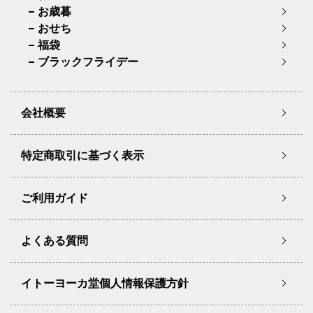
お歳暮
おせち
福袋
ブラックフライデー
会社概要
特定商取引に基づく表示
ご利用ガイド
よくある質問
イトーヨーカ堂個人情報保護方針