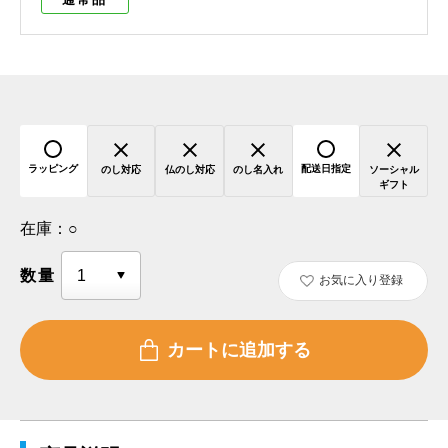
ラッピング
配送日指定
のし対応
仏のし対応
のし名入れ
ソーシャル
ギフト
在庫：
○
数量
お気に入り登録