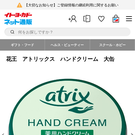
【大切なお知らせ】ご登録情報の継続利用に関するお願い
ギフト・フード
ヘルス・ビューティー
スクール・ホビー
花王 アトリックス ハンドクリーム 大缶