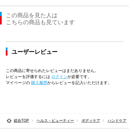
この商品を見た人は
こちらの商品も見ています
ユーザーレビュー
この商品に寄せられたレビューはまだありません。
レビューを評価するには
ログイン
が必要です。
マイページの
購入履歴
からレビューを記入いただけます。
総合TOP
ヘルス・ビューティー
ボディケア
ハンドケア