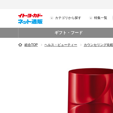
カテゴリから探す
特集一覧
ギフト・フード
総合TOP
ヘルス・ビューティー
カウンセリング化