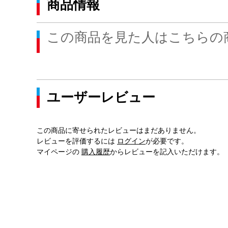
商品情報
この商品を見た人はこちらの
ユーザーレビュー
この商品に寄せられたレビューはまだありません。
レビューを評価するには
ログイン
が必要です。
マイページの
購入履歴
からレビューを記入いただけます。