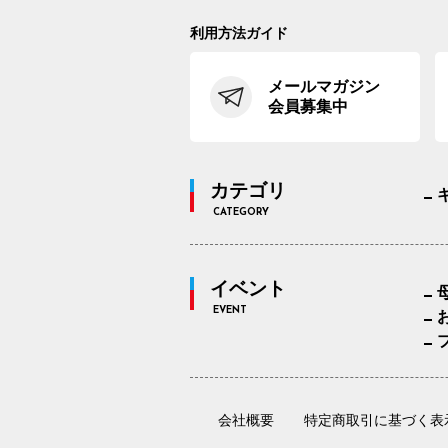
利用方法ガイド
メールマガジン
会員募集中
カテゴリ
CATEGORY
イベント
EVENT
会社概要
特定商取引に基づく表