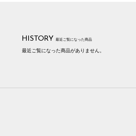
HISTORY
最近ご覧になった商品
最近ご覧になった商品がありません。