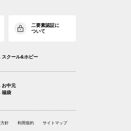
二要素認証に
ついて
スクール&ホビー
お中元
福袋
護方針
利用規約
サイトマップ