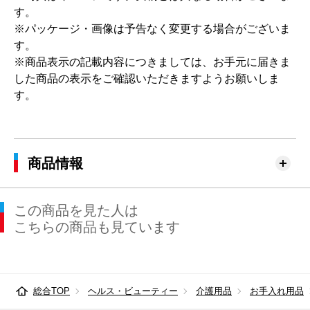
す。
※パッケージ・画像は予告なく変更する場合がございま
す。
※商品表示の記載内容につきましては、お手元に届きま
した商品の表示をご確認いただきますようお願いしま
す。
商品情報
この商品を見た人は
こちらの商品も見ています
総合TOP
ヘルス・ビューティー
介護用品
お手入れ用品