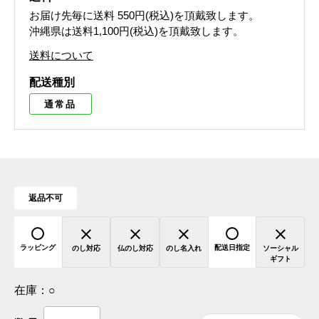
お届け先毎に送料
550円(税込)
を頂戴致します。
沖縄県は送料1,100円(税込)を頂戴致します。
送料について
配送種別
通常品
返品不可
ラッピング
配送日指定
のし対応
仏のし対応
のし名入れ
ソーシャル
ギフト
在庫：
○