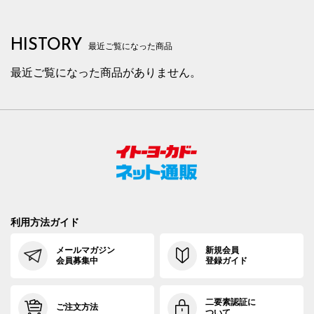
HISTORY
最近ご覧になった商品
最近ご覧になった商品がありません。
利用方法ガイド
メールマガジン
新規会員
会員募集中
登録ガイド
二要素認証に
ご注文方法
ついて