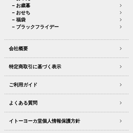
お歳暮
おせち
福袋
ブラックフライデー
会社概要
特定商取引に基づく表示
ご利用ガイド
よくある質問
イトーヨーカ堂個人情報保護方針