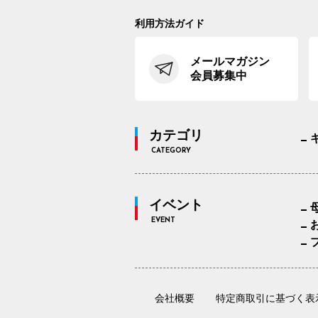
利用方法ガイド
メールマガジン
会員募集中
カテゴリ
CATEGORY
イベント
EVENT
会社概要
特定商取引に基づく表