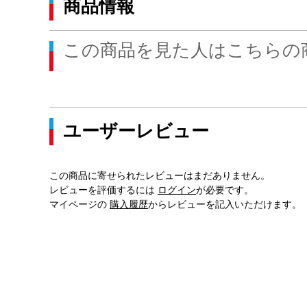
商品情報
この商品を見た人はこちらの
ユーザーレビュー
この商品に寄せられたレビューはまだありません。
レビューを評価するには
ログイン
が必要です。
マイページの
購入履歴
からレビューを記入いただけます。