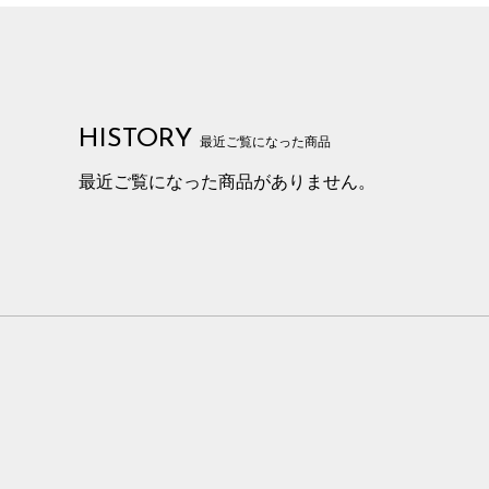
HISTORY
最近ご覧になった商品
最近ご覧になった商品がありません。