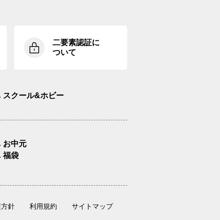
二要素認証に
ついて
スクール&ホビー
お中元
福袋
護方針
利用規約
サイトマップ