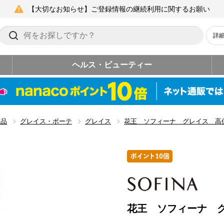
【大切なお知らせ】ご登録情報の継続利用に関するお願い
詳
ヘルス・ビューティー
粧品
グレイス・ボーテ
グレイス
花王 ソフィーナ グレイス 高
花王 ソフィーナ 