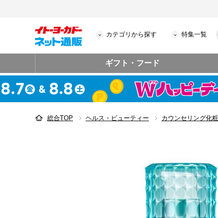
カテゴリから探す
特集一覧
ギフト・フード
総合TOP
ヘルス・ビューティー
カウンセリング化