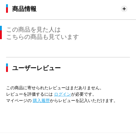
商品情報
この商品を見た人は
こちらの商品も見ています
ユーザーレビュー
この商品に寄せられたレビューはまだありません。
レビューを評価するには
ログイン
が必要です。
マイページの
購入履歴
からレビューを記入いただけます。