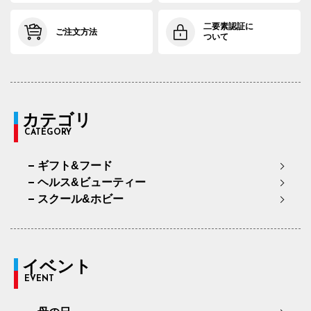
二要素認証に
ご注文方法
ついて
カテゴリ
CATEGORY
ギフト&フード
ヘルス&ビューティー
スクール&ホビー
イベント
EVENT