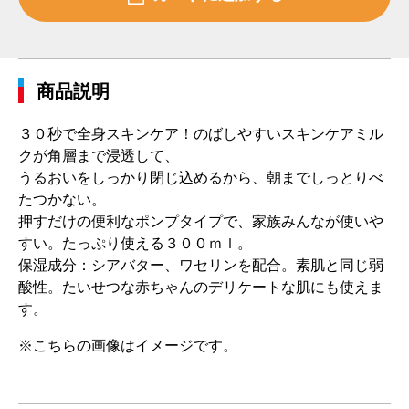
商品説明
３０秒で全身スキンケア！のばしやすいスキンケアミル
クが角層まで浸透して、
うるおいをしっかり閉じ込めるから、朝までしっとりべ
たつかない。
押すだけの便利なポンプタイプで、家族みんなが使いや
すい。たっぷり使える３００ｍｌ。
保湿成分：シアバター、ワセリンを配合。素肌と同じ弱
酸性。たいせつな赤ちゃんのデリケートな肌にも使えま
す。
※こちらの画像はイメージです。