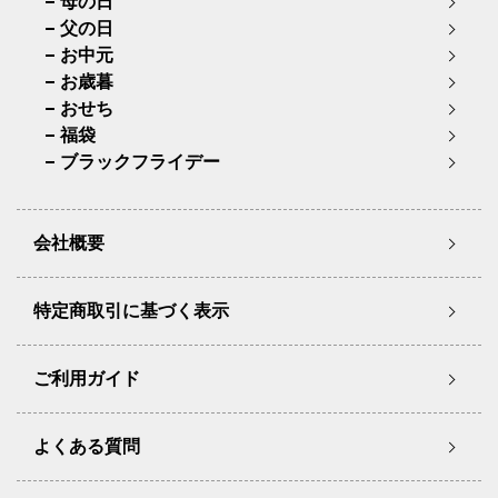
母の日
父の日
お中元
お歳暮
おせち
福袋
ブラックフライデー
会社概要
特定商取引に基づく表示
ご利用ガイド
よくある質問