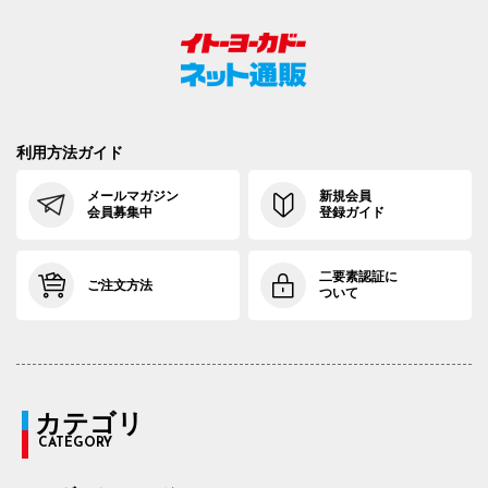
利用方法ガイド
メールマガジン
新規会員
会員募集中
登録ガイド
二要素認証に
ご注文方法
ついて
カテゴリ
CATEGORY