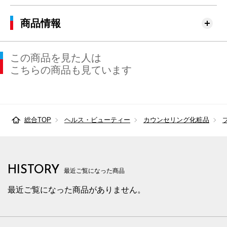
商品情報
この商品を見た人は
こちらの商品も見ています
総合TOP
ヘルス・ビューティー
カウンセリング化粧品
HISTORY
最近ご覧になった商品
最近ご覧になった商品がありません。