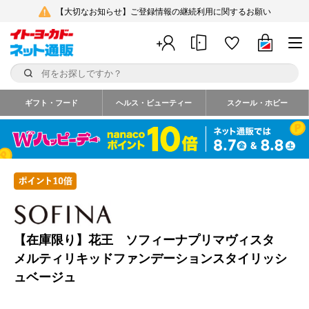
【大切なお知らせ】ご登録情報の継続利用に関するお願い
ギフト・フード
ヘルス・ビューティー
スクール・ホビー
【在庫限り】花王 ソフィーナプリマヴィスタ
メルティリキッドファンデーションスタイリッシ
ュベージュ