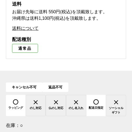
送料
お届け先毎に送料
550円(税込)
を頂戴致します。
沖縄県は送料1,100円(税込)を頂戴致します。
送料について
配送種別
通常品
キャンセル不可
返品不可
ラッピング
配送日指定
のし対応
仏のし対応
のし名入れ
ソーシャル
ギフト
在庫：
○