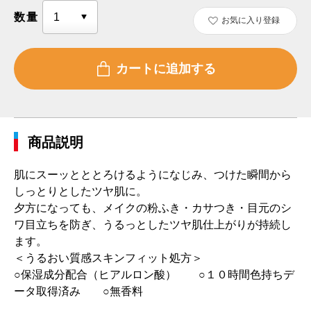
数量
お気に入り登録
商品説明
肌にスーッとととろけるようになじみ、つけた瞬間から
しっとりとしたツヤ肌に。
夕方になっても、メイクの粉ふき・カサつき・目元のシ
ワ目立ちを防ぎ、うるっとしたツヤ肌仕上がりが持続し
ます。
＜うるおい質感スキンフィット処方＞
○保湿成分配合（ヒアルロン酸） ○１０時間色持ちデ
ータ取得済み ○無香料