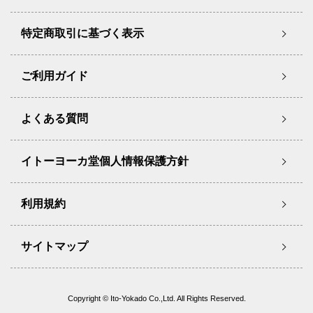
特定商取引に基づく表示
ご利用ガイド
よくある質問
イトーヨーカ堂個人情報保護方針
利用規約
サイトマップ
Copyright © Ito-Yokado Co.,Ltd. All Rights Reserved.