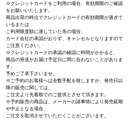
※クレジットカードをご利用の場合、有効期限のご確認
をお願いいたします。
商品出荷の時点でクレジットカードの有効期限が過ぎて
いるまたは、
ご利用限度額に達していた等の場合、
カード会社の承認がおりず、キャンセルとなりますので
ご注意ください。
※クレジットカードの承認の確認に時間がかかると、
商品の発送がお届け予定日に間に合わないことがありま
す。
予めご了承下さいませ。
※ご予約のお客様へは全数手配を致しますが、発売日以
降の販売に関しては、
ご注文より先着順でのご提供とさせて頂きます。
※予約販売の商品は、メーカーの諸事情により発売延期
や中止となる場合、
ご注文を取消させていただくことがございます。