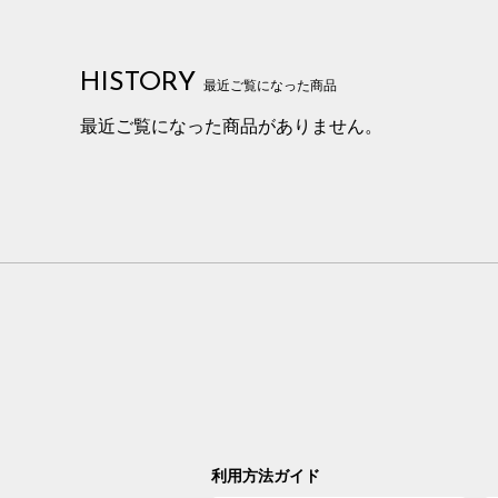
HISTORY
最近ご覧になった商品
最近ご覧になった商品がありません。
利用方法ガイド