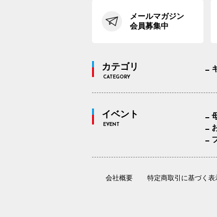
メールマガジン
会員募集中
カテゴリ
CATEGORY
イベント
EVENT
会社概要
特定商取引に基づく表