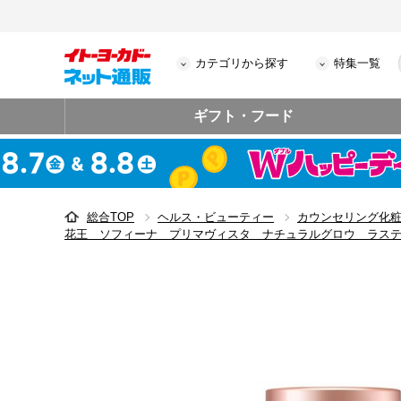
カテゴリから探す
特集一覧
ギフト・フード
総合TOP
ヘルス・ビューティー
カウンセリング化
花王 ソフィーナ プリマヴィスタ ナチュラルグロウ ラス