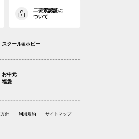
二要素認証に
ついて
スクール&ホビー
お中元
福袋
護方針
利用規約
サイトマップ