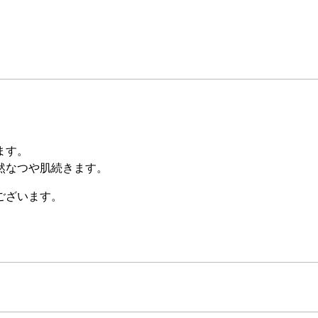
ます。
然なつや肌続きます。
ございます。