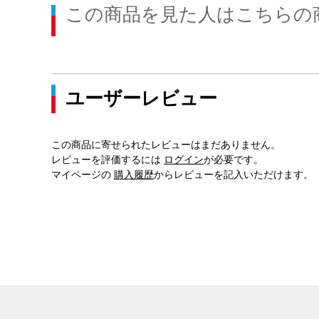
この商品を見た人はこちらの
ユーザーレビュー
この商品に寄せられたレビューはまだありません。
レビューを評価するには
ログイン
が必要です。
マイページの
購入履歴
からレビューを記入いただけます。