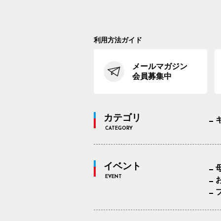
利用方法ガイド
メールマガジン
会員募集中
カテゴリ
CATEGORY
イベント
EVENT