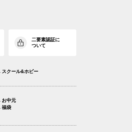
二要素認証に
ついて
スクール&ホビー
お中元
福袋