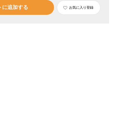
トに追加する
お気に入り登録