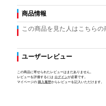
商品情報
この商品を見た人はこちらの
ユーザーレビュー
この商品に寄せられたレビューはまだありません。
レビューを評価するには
ログイン
が必要です。
マイページの
購入履歴
からレビューを記入いただけます。