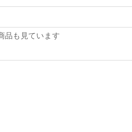
商品も見ています