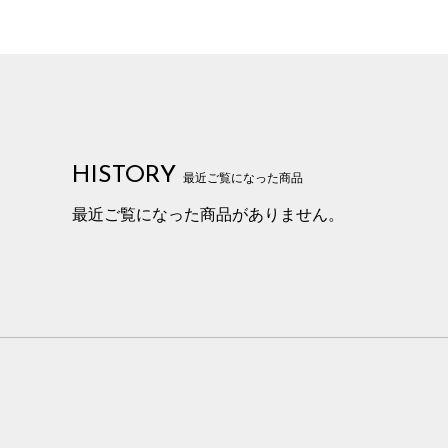
HISTORY
最近ご覧になった商品
最近ご覧になった商品がありません。