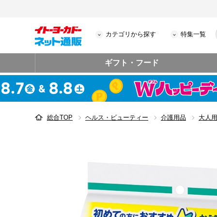
カテゴリから探す
特集一覧
ギフト・フード
総合TOP
ヘルス・ビューティー
介護用品
大人