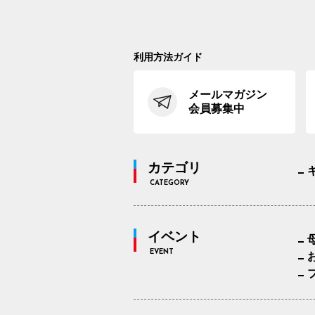
利用方法ガイド
メールマガジン
会員募集中
カテゴリ
CATEGORY
イベント
EVENT