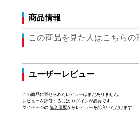
商品情報
この商品を見た人はこちらの
ユーザーレビュー
この商品に寄せられたレビューはまだありません。
レビューを評価するには
ログイン
が必要です。
マイページの
購入履歴
からレビューを記入いただけます。