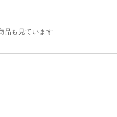
商品も見ています