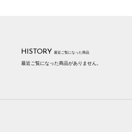
HISTORY
最近ご覧になった商品
最近ご覧になった商品がありません。