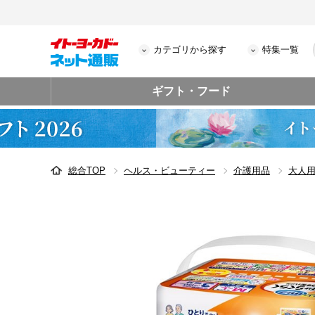
カテゴリから探す
特集一覧
ギフト・フード
総合TOP
ヘルス・ビューティー
介護用品
大人