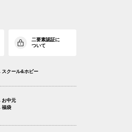
二要素認証に
ついて
スクール&ホビー
お中元
福袋