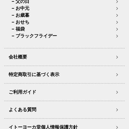
父の日
お中元
お歳暮
おせち
福袋
ブラックフライデー
会社概要
特定商取引に基づく表示
ご利用ガイド
よくある質問
イトーヨーカ堂個人情報保護方針