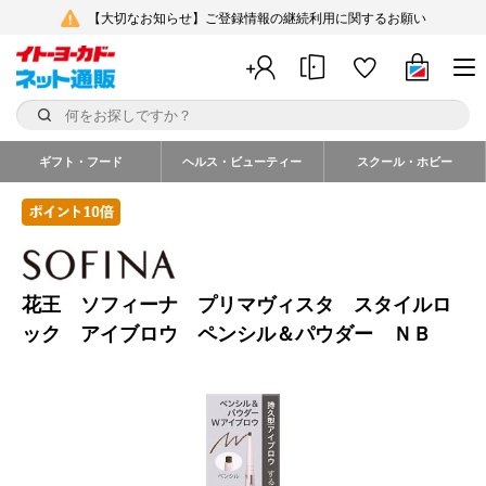
【大切なお知らせ】ご登録情報の継続利用に関するお願い
ギフト・フード
ヘルス・ビューティー
スクール・ホビー
花王 ソフィーナ プリマヴィスタ スタイルロ
ック アイブロウ ペンシル＆パウダー ＮＢ