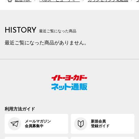
HISTORY
最近ご覧になった商品
最近ご覧になった商品がありません。
利用方法ガイド
メールマガジン
新規会員
会員募集中
登録ガイド