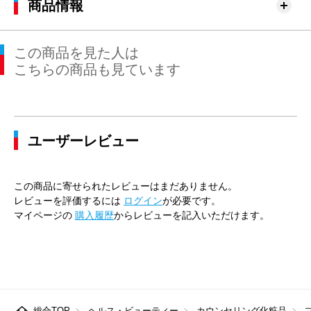
商品情報
この商品を見た人は
こちらの商品も見ています
ユーザーレビュー
この商品に寄せられたレビューはまだありません。
レビューを評価するには
ログイン
が必要です。
マイページの
購入履歴
からレビューを記入いただけます。
総合TOP
ヘルス・ビューティー
カウンセリング化粧品