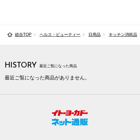
総合TOP
ヘルス・ビューティー
日用品
キッチン消耗品
HISTORY
最近ご覧になった商品
最近ご覧になった商品がありません。