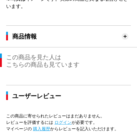
います。
商品情報
この商品を見た人は
こちらの商品も見ています
ユーザーレビュー
この商品に寄せられたレビューはまだありません。
レビューを評価するには
ログイン
が必要です。
マイページの
購入履歴
からレビューを記入いただけます。