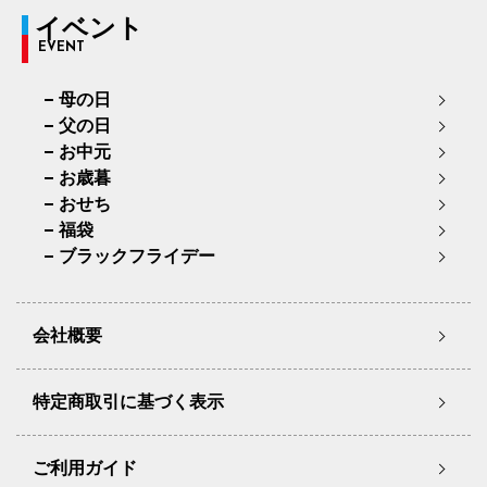
イベント
EVENT
母の日
父の日
お中元
お歳暮
おせち
福袋
ブラックフライデー
会社概要
特定商取引に基づく表示
ご利用ガイド