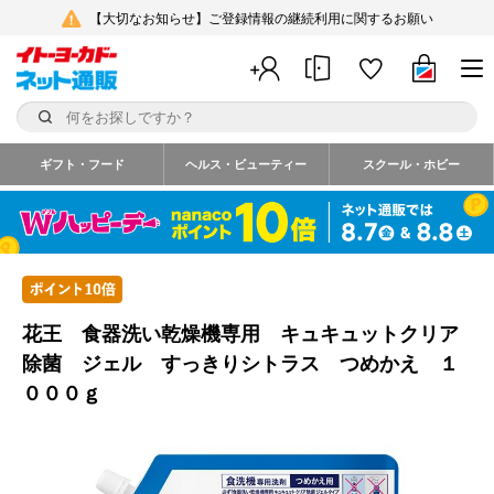
【大切なお知らせ】ご登録情報の継続利用に関するお願い
ギフト・フード
ヘルス・ビューティー
スクール・ホビー
花王 食器洗い乾燥機専用 キュキュットクリア
除菌 ジェル すっきりシトラス つめかえ １
０００ｇ