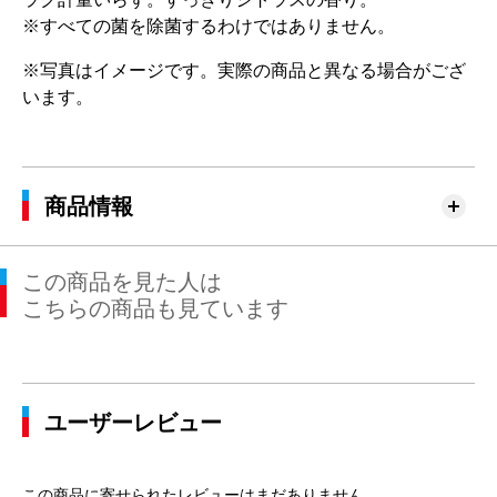
※すべての菌を除菌するわけではありません。
※写真はイメージです。実際の商品と異なる場合がござ
います。
商品情報
この商品を見た人は
こちらの商品も見ています
ユーザーレビュー
この商品に寄せられたレビューはまだありません。