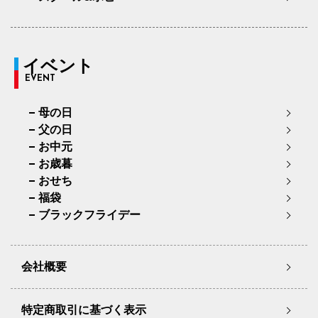
イベント
EVENT
母の日
父の日
お中元
お歳暮
おせち
福袋
ブラックフライデー
会社概要
特定商取引に基づく表示