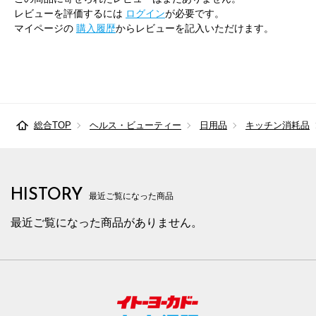
レビューを評価するには
ログイン
が必要です。
マイページの
購入履歴
からレビューを記入いただけます。
総合TOP
ヘルス・ビューティー
日用品
キッチン消耗品
HISTORY
最近ご覧になった商品
最近ご覧になった商品がありません。