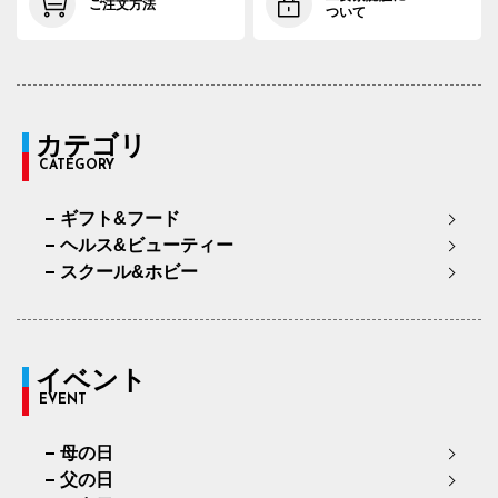
ご注文方法
ついて
カテゴリ
CATEGORY
ギフト&フード
ヘルス&ビューティー
スクール&ホビー
イベント
EVENT
母の日
父の日