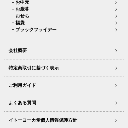
お中元
お歳暮
おせち
福袋
ブラックフライデー
会社概要
特定商取引に基づく表示
ご利用ガイド
よくある質問
イトーヨーカ堂個人情報保護方針