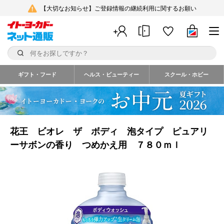
【大切なお知らせ】ご登録情報の継続利用に関するお願い
ギフト・フード
ヘルス・ビューティー
スクール・ホビー
花王 ビオレ ザ ボディ 泡タイプ ピュアリ
ーサボンの香り つめかえ用 ７８０ｍｌ