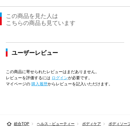
この商品を見た人は
こちらの商品も見ています
ユーザーレビュー
この商品に寄せられたレビューはまだありません。
レビューを評価するには
ログイン
が必要です。
マイページの
購入履歴
からレビューを記入いただけます。
総合TOP
ヘルス・ビューティー
ボディケア
ボディソー