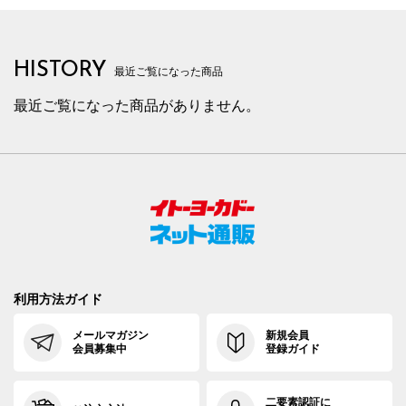
HISTORY
最近ご覧になった商品
最近ご覧になった商品がありません。
利用方法ガイド
メールマガジン
新規会員
会員募集中
登録ガイド
二要素認証に